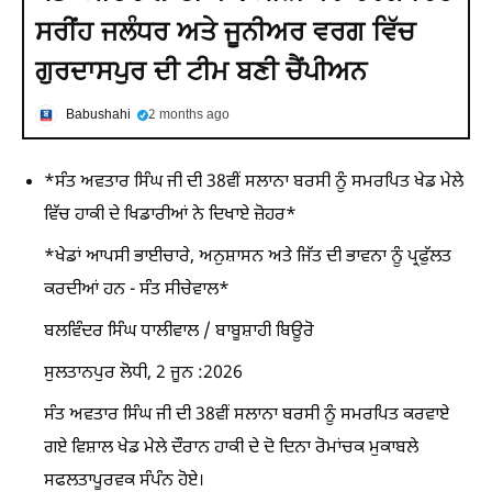
ਸਰੀਂਹ ਜਲੰਧਰ ਅਤੇ ਜੂਨੀਅਰ ਵਰਗ ਵਿੱਚ
ਗੁਰਦਾਸਪੁਰ ਦੀ ਟੀਮ ਬਣੀ ਚੈਂਪੀਅਨ
Babushahi
2 months ago
*ਸੰਤ ਅਵਤਾਰ ਸਿੰਘ ਜੀ ਦੀ 38ਵੀਂ ਸਲਾਨਾ ਬਰਸੀ ਨੂੰ ਸਮਰਪਿਤ ਖੇਡ ਮੇਲੇ
ਵਿੱਚ ਹਾਕੀ ਦੇ ਖਿਡਾਰੀਆਂ ਨੇ ਦਿਖਾਏ ਜ਼ੋਹਰ*
*ਖੇਡਾਂ ਆਪਸੀ ਭਾਈਚਾਰੇ, ਅਨੁਸ਼ਾਸਨ ਅਤੇ ਜਿੱਤ ਦੀ ਭਾਵਨਾ ਨੂੰ ਪ੍ਰਫੁੱਲਤ
ਕਰਦੀਆਂ ਹਨ - ਸੰਤ ਸੀਚੇਵਾਲ*
ਬਲਵਿੰਦਰ ਸਿੰਘ ਧਾਲੀਵਾਲ / ਬਾਬੂਸ਼ਾਹੀ ਬਿਊਰੋ
ਸੁਲਤਾਨਪੁਰ ਲੋਧੀ, 2 ਜੂਨ :2026
ਸੰਤ ਅਵਤਾਰ ਸਿੰਘ ਜੀ ਦੀ 38ਵੀਂ ਸਲਾਨਾ ਬਰਸੀ ਨੂੰ ਸਮਰਪਿਤ ਕਰਵਾਏ
ਗਏ ਵਿਸ਼ਾਲ ਖੇਡ ਮੇਲੇ ਦੌਰਾਨ ਹਾਕੀ ਦੇ ਦੋ ਦਿਨਾ ਰੋਮਾਂਚਕ ਮੁਕਾਬਲੇ
ਸਫਲਤਾਪੂਰਵਕ ਸੰਪੰਨ ਹੋਏ।