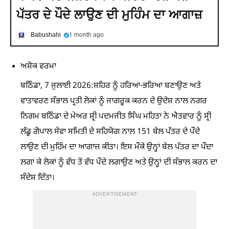
ਪੱਤਰ ਦੇ ਪੌਦੇ ਲਾਉਣ ਦੀ ਮੁਹਿੰਮ ਦਾ ਆਗਾਜ਼
Babushahi
1 month ago
ਅਸ਼ੋਕ ਵਰਮਾ
ਬਠਿੰਡਾ, 7 ਜੁਲਾਈ 2026:ਸ਼ਹਿਰ ਨੂੰ ਹਰਿਆ-ਭਰਿਆ ਬਣਾਉਣ ਅਤੇ
ਵਾਤਾਵਰਣ ਸੰਭਾਲ ਪ੍ਰਤੀ ਲੋਕਾਂ ਨੂੰ ਜਾਗਰੂਕ ਕਰਨ ਦੇ ਉਦੇਸ਼ ਨਾਲ ਨਗਰ
ਨਿਗਮ ਬਠਿੰਡਾ ਦੇ ਮੇਅਰ ਸ਼੍ਰੀ ਪਦਮਜੀਤ ਸਿੰਘ ਮਹਿਤਾ ਨੇ ਐਤਵਾਰ ਨੂੰ ਸ੍ਰੀ
ਲੱਡੂ ਗੋਪਾਲ ਸੇਵਾ ਸਮਿਤੀ ਦੇ ਸਹਿਯੋਗ ਨਾਲ 151 ਬੇਲ ਪੱਤਰ ਦੇ ਪੌਦੇ
ਲਾਉਣ ਦੀ ਮੁਹਿੰਮ ਦਾ ਆਗਾਜ਼ ਕੀਤਾ। ਇਸ ਮੌਕੇ ਉਨ੍ਹਾਂ ਬੇਲ ਪੱਤਰ ਦਾ ਪੌਦਾ
ਲਗਾ ਕੇ ਲੋਕਾਂ ਨੂੰ ਵੱਧ ਤੋਂ ਵੱਧ ਪੌਦੇ ਲਗਾਉਣ ਅਤੇ ਉਨ੍ਹਾਂ ਦੀ ਸੰਭਾਲ ਕਰਨ ਦਾ
ਸੰਦੇਸ਼ ਦਿੱਤਾ।
ADVERTISEMENT