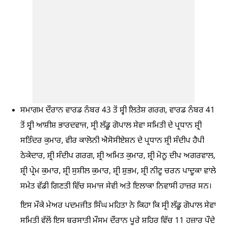
ਸਮਾਗਮ ਦੌਰਾਨ ਵਾਰਡ ਨੰਬਰ 43 ਤੋਂ ਸ੍ਵੀ ਲਿਤੇਸ਼ ਗਰਗ, ਵਾਰਡ ਨੰਬਰ 41
ਤੋਂ ਸ੍ਵੀ ਆਸ਼ੀਸ਼ ਭਾਰਦਵਾਜ, ਸ੍ਰੀ ਲੱਡੂ ਗੋਪਾਲ ਸੇਵਾ ਸਮਿਤੀ ਦੇ ਪ੍ਰਧਾਨ ਸ਼੍ਰੀ
ਸਤਿੰਦਰ ਕੁਮਾਰ, ਵੀਰ ਕਾਲੋਨੀ ਐਸੋਸੀਏਸ਼ਨ ਦੇ ਪ੍ਰਧਾਨ ਸ਼੍ਰੀ ਸੰਦੀਪ ਹੈਪੀ
ਠੇਕੇਦਾਰ, ਸ਼੍ਰੀ ਸੰਦੀਪ ਗਰਗ, ਸ਼੍ਰੀ ਅਮਿਤ ਕੁਮਾਰ, ਸ਼੍ਰੀ ਮੋਨੂ ਦੀਪ ਅਗਰਵਾਲ,
ਸ਼੍ਰੀ ਪ੍ਰੇਮ ਕੁਮਾਰ, ਸ਼੍ਰੀ ਸੁਸ਼ੀਲ ਕੁਮਾਰ, ਸ਼੍ਰੀ ਸ਼ੁਭਮ, ਸ਼੍ਰੀ ਨੀਟੂ ਚਰਨ ਪਾਦੂਕਾ ਵਾਲੇ
ਸਮੇਤ ਵੱਡੀ ਗਿਣਤੀ ਵਿੱਚ ਸਮਾਜ ਸੇਵੀ ਅਤੇ ਇਲਾਕਾ ਨਿਵਾਸੀ ਹਾਜ਼ਰ ਸਨ।
ਇਸ ਮੌਕੇ ਮੇਅਰ ਪਦਮਜੀਤ ਸਿੰਘ ਮਹਿਤਾ ਨੇ ਕਿਹਾ ਕਿ ਸ੍ਰੀ ਲੱਡੂ ਗੋਪਾਲ ਸੇਵਾ
ਸਮਿਤੀ ਵੱਲੋਂ ਇਸ ਬਰਸਾਤੀ ਮੌਸਮ ਦੌਰਾਨ ਪੂਰੇ ਸ਼ਹਿਰ ਵਿੱਚ 11 ਹਜ਼ਾਰ ਪੌਦੇ