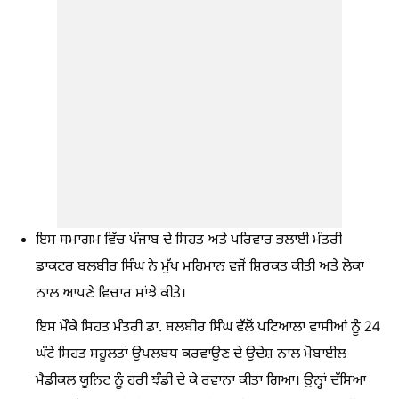
ਇਸ ਸਮਾਗਮ ਵਿੱਚ ਪੰਜਾਬ ਦੇ ਸਿਹਤ ਅਤੇ ਪਰਿਵਾਰ ਭਲਾਈ ਮੰਤਰੀ
ਡਾਕਟਰ ਬਲਬੀਰ ਸਿੰਘ ਨੇ ਮੁੱਖ ਮਹਿਮਾਨ ਵਜੋਂ ਸ਼ਿਰਕਤ ਕੀਤੀ ਅਤੇ ਲੋਕਾਂ
ਨਾਲ ਆਪਣੇ ਵਿਚਾਰ ਸਾਂਝੇ ਕੀਤੇ।
ਇਸ ਮੌਕੇ ਸਿਹਤ ਮੰਤਰੀ ਡਾ. ਬਲਬੀਰ ਸਿੰਘ ਵੱਲੋਂ ਪਟਿਆਲਾ ਵਾਸੀਆਂ ਨੂੰ 24
ਘੰਟੇ ਸਿਹਤ ਸਹੂਲਤਾਂ ਉਪਲਬਧ ਕਰਵਾਉਣ ਦੇ ਉਦੇਸ਼ ਨਾਲ ਮੋਬਾਈਲ
ਮੈਡੀਕਲ ਯੂਨਿਟ ਨੂੰ ਹਰੀ ਝੰਡੀ ਦੇ ਕੇ ਰਵਾਨਾ ਕੀਤਾ ਗਿਆ। ਉਨ੍ਹਾਂ ਦੱਸਿਆ