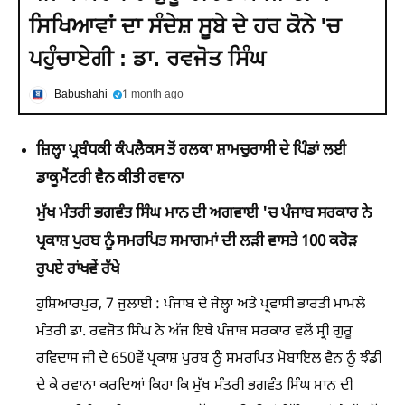
ਸਿਖਿਆਵਾਂ ਦਾ ਸੰਦੇਸ਼ ਸੂਬੇ ਦੇ ਹਰ ਕੋਨੇ 'ਚ
ਪਹੁੰਚਾਏਗੀ : ਡਾ. ਰਵਜੋਤ ਸਿੰਘ
Babushahi
1 month ago
ਜ਼ਿਲ੍ਹਾ ਪ੍ਰਬੰਧਕੀ ਕੰਪਲੈਕਸ ਤੋਂ ਹਲਕਾ ਸ਼ਾਮਚੁਰਾਸੀ ਦੇ ਪਿੰਡਾਂ ਲਈ
ਡਾਕੂਮੈਂਟਰੀ ਵੈਨ ਕੀਤੀ ਰਵਾਨਾ
ਮੁੱਖ ਮੰਤਰੀ ਭਗਵੰਤ ਸਿੰਘ ਮਾਨ ਦੀ ਅਗਵਾਈ 'ਚ ਪੰਜਾਬ ਸਰਕਾਰ ਨੇ
ਪ੍ਰਕਾਸ਼ ਪੁਰਬ ਨੂੰ ਸਮਰਪਿਤ ਸਮਾਗਮਾਂ ਦੀ ਲੜੀ ਵਾਸਤੇ 100 ਕਰੋੜ
ਰੁਪਏ ਰਾਂਖਵੇਂ ਰੱਖੇ
ਹੁਸ਼ਿਆਰਪੁਰ, 7 ਜੁਲਾਈ : ਪੰਜਾਬ ਦੇ ਜੇਲ੍ਹਾਂ ਅਤੇ ਪ੍ਰਵਾਸੀ ਭਾਰਤੀ ਮਾਮਲੇ
ਮੰਤਰੀ ਡਾ. ਰਵਜੋਤ ਸਿੰਘ ਨੇ ਅੱਜ ਇਥੇ ਪੰਜਾਬ ਸਰਕਾਰ ਵਲੋਂ ਸ੍ਰੀ ਗੁਰੂ
ਰਵਿਦਾਸ ਜੀ ਦੇ 650ਵੇਂ ਪ੍ਰਕਾਸ਼ ਪੁਰਬ ਨੂੰ ਸਮਰਪਿਤ ਮੋਬਾਇਲ ਵੈਨ ਨੂੰ ਝੰਡੀ
ਦੇ ਕੇ ਰਵਾਨਾ ਕਰਦਿਆਂ ਕਿਹਾ ਕਿ ਮੁੱਖ ਮੰਤਰੀ ਭਗਵੰਤ ਸਿੰਘ ਮਾਨ ਦੀ