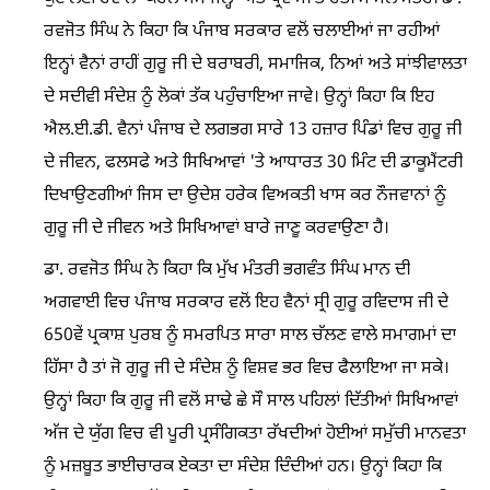
ਰਵਜੋਤ ਸਿੰਘ ਨੇ ਕਿਹਾ ਕਿ ਪੰਜਾਬ ਸਰਕਾਰ ਵਲੋਂ ਚਲਾਈਆਂ ਜਾ ਰਹੀਆਂ
ਇਨ੍ਹਾਂ ਵੈਨਾਂ ਰਾਹੀਂ ਗੁਰੂ ਜੀ ਦੇ ਬਰਾਬਰੀ, ਸਮਾਜਿਕ, ਨਿਆਂ ਅਤੇ ਸਾਂਝੀਵਾਲਤਾ
ਦੇ ਸਦੀਵੀ ਸੰਦੇਸ਼ ਨੂੰ ਲੋਕਾਂ ਤੱਕ ਪਹੁੰਚਾਇਆ ਜਾਵੇ। ਉਨ੍ਹਾਂ ਕਿਹਾ ਕਿ ਇਹ
ਐਲ.ਈ.ਡੀ. ਵੈਨਾਂ ਪੰਜਾਬ ਦੇ ਲਗਭਗ ਸਾਰੇ 13 ਹਜ਼ਾਰ ਪਿੰਡਾਂ ਵਿਚ ਗੁਰੂ ਜੀ
ਦੇ ਜੀਵਨ, ਫਲਸਫੇ ਅਤੇ ਸਿਖਿਆਵਾਂ 'ਤੇ ਆਧਾਰਤ 30 ਮਿੰਟ ਦੀ ਡਾਕੂਮੈਂਟਰੀ
ਦਿਖਾਉਣਗੀਆਂ ਜਿਸ ਦਾ ਉਦੇਸ਼ ਹਰੇਕ ਵਿਅਕਤੀ ਖਾਸ ਕਰ ਨੌਜਵਾਨਾਂ ਨੂੰ
ਗੁਰੂ ਜੀ ਦੇ ਜੀਵਨ ਅਤੇ ਸਿਖਿਆਵਾਂ ਬਾਰੇ ਜਾਣੂ ਕਰਵਾਉਣਾ ਹੈ।
ਡਾ. ਰਵਜੋਤ ਸਿੰਘ ਨੇ ਕਿਹਾ ਕਿ ਮੁੱਖ ਮੰਤਰੀ ਭਗਵੰਤ ਸਿੰਘ ਮਾਨ ਦੀ
ਅਗਵਾਈ ਵਿਚ ਪੰਜਾਬ ਸਰਕਾਰ ਵਲੋਂ ਇਹ ਵੈਨਾਂ ਸ੍ਰੀ ਗੁਰੂ ਰਵਿਦਾਸ ਜੀ ਦੇ
650ਵੇਂ ਪ੍ਰਕਾਸ਼ ਪੁਰਬ ਨੂੰ ਸਮਰਪਿਤ ਸਾਰਾ ਸਾਲ ਚੱਲਣ ਵਾਲੇ ਸਮਾਗਮਾਂ ਦਾ
ਹਿੱਸਾ ਹੈ ਤਾਂ ਜੋ ਗੁਰੂ ਜੀ ਦੇ ਸੰਦੇਸ਼ ਨੂੰ ਵਿਸ਼ਵ ਭਰ ਵਿਚ ਫੈਲਾਇਆ ਜਾ ਸਕੇ।
ਉਨ੍ਹਾਂ ਕਿਹਾ ਕਿ ਗੁਰੂ ਜੀ ਵਲੋਂ ਸਾਢੇ ਛੇ ਸੌ ਸਾਲ ਪਹਿਲਾਂ ਦਿੱਤੀਆਂ ਸਿਖਿਆਵਾਂ
ਅੱਜ ਦੇ ਯੁੱਗ ਵਿਚ ਵੀ ਪੂਰੀ ਪ੍ਰਸੰਗਿਕਤਾ ਰੱਖਦੀਆਂ ਹੋਈਆਂ ਸਮੁੱਚੀ ਮਾਨਵਤਾ
ਨੂੰ ਮਜ਼ਬੂਤ ਭਾਈਚਾਰਕ ਏਕਤਾ ਦਾ ਸੰਦੇਸ਼ ਦਿੰਦੀਆਂ ਹਨ। ਉਨ੍ਹਾਂ ਕਿਹਾ ਕਿ