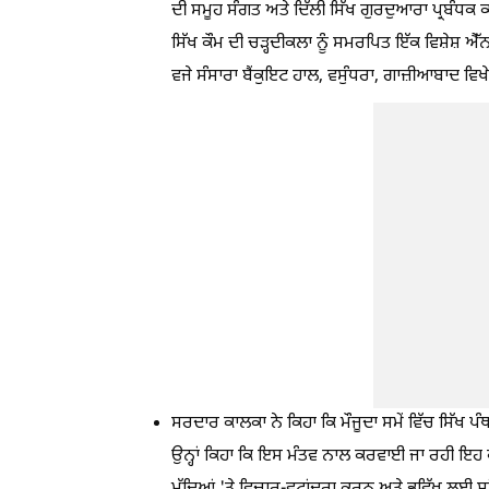
ਦੀ ਸਮੂਹ ਸੰਗਤ ਅਤੇ ਦਿੱਲੀ ਸਿੱਖ ਗੁਰਦੁਆਰਾ ਪ੍ਰਬੰਧਕ 
ਸਿੱਖ ਕੌਮ ਦੀ ਚੜ੍ਹਦੀਕਲਾ ਨੂੰ ਸਮਰਪਿਤ ਇੱਕ ਵਿਸ਼ੇਸ਼
ਵਜੇ ਸੰਸਾਰਾ ਬੈਂਕੁਇਟ ਹਾਲ, ਵਸੁੰਧਰਾ, ਗਾਜ਼ੀਆਬਾਦ ਵਿ
ਸਰਦਾਰ ਕਾਲਕਾ ਨੇ ਕਿਹਾ ਕਿ ਮੌਜੂਦਾ ਸਮੇਂ ਵਿੱਚ ਸਿੱਖ ਪ
ਉਨ੍ਹਾਂ ਕਿਹਾ ਕਿ ਇਸ ਮੰਤਵ ਨਾਲ ਕਰਵਾਈ ਜਾ ਰਹੀ ਇਹ ਕਨ