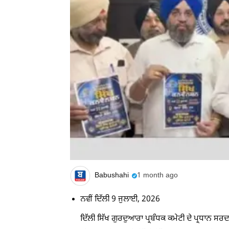
Babushahi
1 month ago
ਨਵੀਂ ਦਿੱਲੀ 9 ਜੁਲਾਈ, 2026
ਦਿੱਲੀ ਸਿੱਖ ਗੁਰਦੁਆਰਾ ਪ੍ਰਬੰਧਕ ਕਮੇਟੀ ਦੇ ਪ੍ਰਧਾਨ 