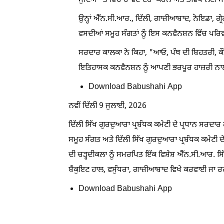
ਮੁੱਦਿਆਂ 'ਤੇ ਵਿਚਾਰ-ਵਟਾਂਦਰਾ ਕਰਨ ਅਤੇ ਭਵਿੱਖ ਲਈ ਸ
ਉਨ੍ਹਾਂ ਐੱਨ.ਸੀ.ਆਰ., ਦਿੱਲੀ, ਗਾਜ਼ੀਆਬਾਦ, ਨੋਇਡਾ, ਗ
ਵਸਦੀਆਂ ਸਮੂਹ ਸੰਗਤਾਂ ਨੂੰ ਇਸ ਕਨਵੈਨਸ਼ਨ ਵਿੱਚ ਪਰਿਵਾ
ਸਰਦਾਰ ਕਾਲਕਾ ਨੇ ਕਿਹਾ, "ਆਓ, ਪੰਥ ਦੀ ਬਿਹਤਰੀ, ਕੌ
ਇਤਿਹਾਸਕ ਕਨਵੈਨਸ਼ਨ ਨੂੰ ਆਪਣੀ ਭਰਪੂਰ ਹਾਜ਼ਰੀ 
Download Babushahi App
ਨਵੀਂ ਦਿੱਲੀ 9 ਜੁਲਾਈ, 2026
ਦਿੱਲੀ ਸਿੱਖ ਗੁਰਦੁਆਰਾ ਪ੍ਰਬੰਧਕ ਕਮੇਟੀ ਦੇ ਪ੍ਰਧਾਨ ਸਰਦ
ਸਮੂਹ ਸੰਗਤ ਅਤੇ ਦਿੱਲੀ ਸਿੱਖ ਗੁਰਦੁਆਰਾ ਪ੍ਰਬੰਧਕ ਕਮੇਟੀ ਦ
ਦੀ ਚੜ੍ਹਦੀਕਲਾ ਨੂੰ ਸਮਰਪਿਤ ਇੱਕ ਵਿਸ਼ੇਸ਼ ਐੱਨ.ਸੀ.ਆਰ. 
ਬੈਂਕੁਇਟ ਹਾਲ, ਵਸੁੰਧਰਾ, ਗਾਜ਼ੀਆਬਾਦ ਵਿਖੇ ਕਰਵਾਈ ਜਾ ਰਹ
Download Babushahi App