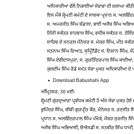
ਅਧਿਕਾਰੀਆਂ ਵੱਲੋਂ ਨਿਭਾਈਆਂ ਸੇਵਾਵਾਂ ਦੀ ਸ਼ਲਾਘਾ ਕੀਤ
ਇਸ ਮੌਕੇ ਸ਼੍ਰੋਮਣੀ ਕਮੇਟੀ ਦੇ ਸਾਬਕਾ ਪ੍ਰਧਾਨ ਸ. ਅਲਵਿੰਦ
ਸ. ਅਮਰਜੀਤ ਸਿੰਘ ਬੰਡਾਲਾ, ਭਾਈ ਅਜੈਬ ਸਿੰਘ ਅਭਿਆਸ
ਨਿੱਜੀ ਸਕੱਤਰ ਸ਼ਾਹਬਾਜ਼ ਸਿੰਘ, ਵਧੀਕ ਸਕੱਤਰ ਸ. ਤੇਜਿੰਦਰ
ਸਾਹਿਬ ਦੇ ਜਨਰਲ ਮੈਨੇਜਰ ਸ. ਮੇਜ਼ਰ ਸਿੰਘ, ਮੀਤ ਸਕੱਤ
ਸਤਨਾਮ ਸਿੰਘ ਰਿਆੜ, ਸੁਪ੍ਰਿੰਟੈਂਡੈਂਟ ਸ. ਨਿਸ਼ਾਨ ਸਿੰਘ,
ਸਿੰਘ ਦੇਵੀਦਾਸਪੁਰਾ, ਸ. ਗੁਰਤਿੰਦਰਪਾਲ ਸਿੰਘ ਕਾਦੀਆਂ
ਕੁਲਦੀਪ ਸਿੰਘ ਰੋਡੇ ਸਮੇਤ ਸੇਵਾ ਮੁਕਤ ਅਧਿਕਾਰੀਆਂ ਦੇ 
Download Babushahi App
ਅੰਮ੍ਰਿਤਸਰ, 30 ਮਈ-
ਸ਼੍ਰੋਮਣੀ ਗੁਰਦੁਆਰਾ ਪ੍ਰਬੰਧਕ ਕਮੇਟੀ ਤੋਂ ਅੱਜ ਸੇਵਾ ਮੁਕਤ
ਭੁਪਿੰਦਰ ਸਿੰਘ, ਬੀਬੀ ਗੁਰਪ੍ਰੀਤ ਕੌਰ, ਮੈਨੇਜਰ ਸ. ਰਣਜੀਤ ਸ
ਪ੍ਰਧਾਨ ਸ. ਅਲਵਿੰਦਰਪਾਲ ਸਿੰਘ ਪੱਖੋਕੇ, ਮੈਂਬਰ ਸੁਰਜੀਤ ਸ
ਅਜੈਬ ਸਿੰਘ ਅਭਿਆਸੀ, ਓਐਸਡੀ ਸ. ਸਤਬੀਰ ਸਿੰਘ ਧਾਮੀ, ਸ