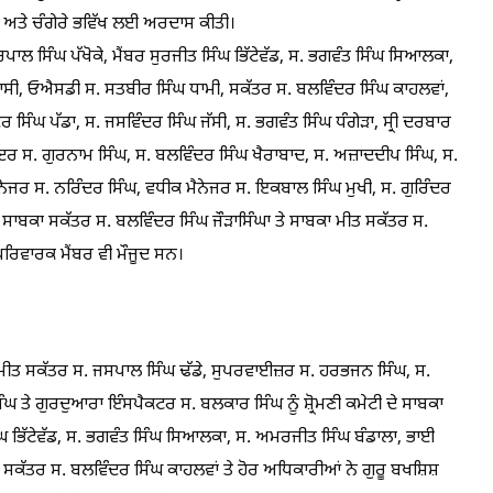
ੀ ਅਤੇ ਚੰਗੇਰੇ ਭਵਿੱਖ ਲਈ ਅਰਦਾਸ ਕੀਤੀ।
ਰਪਾਲ ਸਿੰਘ ਪੱਖੋਕੇ, ਮੈਂਬਰ ਸੁਰਜੀਤ ਸਿੰਘ ਭਿੱਟੇਵੱਡ, ਸ. ਭਗਵੰਤ ਸਿੰਘ ਸਿਆਲਕਾ,
ੀ, ਓਐਸਡੀ ਸ. ਸਤਬੀਰ ਸਿੰਘ ਧਾਮੀ, ਸਕੱਤਰ ਸ. ਬਲਵਿੰਦਰ ਸਿੰਘ ਕਾਹਲਵਾਂ,
 ਸਿੰਘ ਪੱਡਾ, ਸ. ਜਸਵਿੰਦਰ ਸਿੰਘ ਜੱਸੀ, ਸ. ਭਗਵੰਤ ਸਿੰਘ ਧੰਗੇੜਾ, ਸ੍ਰੀ ਦਰਬਾਰ
ੲਰ ਸ. ਗੁਰਨਾਮ ਸਿੰਘ, ਸ. ਬਲਵਿੰਦਰ ਸਿੰਘ ਖੈਰਾਬਾਦ, ਸ. ਅਜ਼ਾਦਦੀਪ ਸਿੰਘ, ਸ.
 ਮੈਨੇਜਰ ਸ. ਨਰਿੰਦਰ ਸਿੰਘ, ਵਧੀਕ ਮੈਨੇਜਰ ਸ. ਇਕਬਾਲ ਸਿੰਘ ਮੁਖੀ, ਸ. ਗੁਰਿੰਦਰ
, ਸਾਬਕਾ ਸਕੱਤਰ ਸ. ਬਲਵਿੰਦਰ ਸਿੰਘ ਜੌੜਾਸਿੰਘਾ ਤੇ ਸਾਬਕਾ ਮੀਤ ਸਕੱਤਰ ਸ.
ਪਰਿਵਾਰਕ ਮੈਂਬਰ ਵੀ ਮੌਜੂਦ ਸਨ।
 ਹੋਏ ਮੀਤ ਸਕੱਤਰ ਸ. ਜਸਪਾਲ ਸਿੰਘ ਢੱਡੇ, ਸੁਪਰਵਾਈਜ਼ਰ ਸ. ਹਰਭਜਨ ਸਿੰਘ, ਸ.
ਿੰਘ ਤੇ ਗੁਰਦੁਆਰਾ ਇੰਸਪੈਕਟਰ ਸ. ਬਲਕਾਰ ਸਿੰਘ ਨੂੰ ਸ਼੍ਰੋਮਣੀ ਕਮੇਟੀ ਦੇ ਸਾਬਕਾ
ਿੰਘ ਭਿੱਟੇਵੱਡ, ਸ. ਭਗਵੰਤ ਸਿੰਘ ਸਿਆਲਕਾ, ਸ. ਅਮਰਜੀਤ ਸਿੰਘ ਬੰਡਾਲਾ, ਭਾਈ
ਕੱਤਰ ਸ. ਬਲਵਿੰਦਰ ਸਿੰਘ ਕਾਹਲਵਾਂ ਤੇ ਹੋਰ ਅਧਿਕਾਰੀਆਂ ਨੇ ਗੁਰੂ ਬਖਸ਼ਿਸ਼