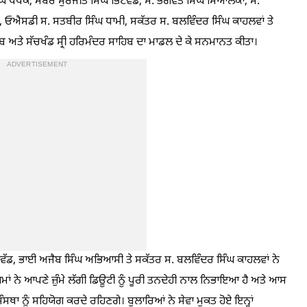
ਘ ਪੱਖੋਕੇ, ਮੈਂਬਰ ਸੁਰਜੀਤ ਸਿੰਘ ਭਿੱਟੇਵੱਡ, ਸ. ਭਗਵੰਤ ਸਿੰਘ ਸਿਆਲਕਾ, ਸ.
ਓਐਸਡੀ ਸ. ਸਤਬੀਰ ਸਿੰਘ ਧਾਮੀ, ਸਕੱਤਰ ਸ. ਬਲਵਿੰਦਰ ਸਿੰਘ ਕਾਹਲਵਾਂ ਤੇ
ਿਬ ਅਤੇ ਸੱਚਖੰਡ ਸ੍ਰੀ ਹਰਿਮੰਦਰ ਸਾਹਿਬ ਦਾ ਮਾਡਲ ਦੇ ਕੇ ਸਨਮਾਨਤ ਕੀਤਾ।
ADVERTISEMENT
ਭਿੱਟੇਵੱਡ, ਭਾਈ ਅਜੈਬ ਸਿੰਘ ਅਭਿਆਸੀ ਤੇ ਸਕੱਤਰ ਸ. ਬਲਵਿੰਦਰ ਸਿੰਘ ਕਾਹਲਵਾਂ ਨੇ
ਾਜ਼ਮਾਂ ਨੇ ਆਪਣੇ ਜ਼ੁੰਮੇ ਲੱਗੀ ਡਿਊਟੀ ਨੂੰ ਪੂਰੀ ਤਨਦੇਹੀ ਨਾਲ ਨਿਭਾਇਆ ਹੈ ਅਤੇ ਆਸ
ਸਥਾ ਨੂੰ ਸਹਿਯੋਗ ਕਰਦੇ ਰਹਿਣਗੇ। ਬੁਲਾਰਿਆਂ ਨੇ ਸੇਵਾ ਮੁਕਤ ਹੋਏ ਇਨ੍ਹਾਂ