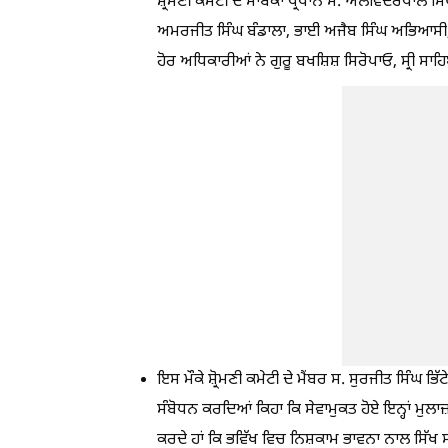
ਸ਼੍ਰੋਮਣੀ ਕਮੇਟੀ ਦੇ ਸਾਬਕਾ ਪ੍ਰਧਾਨ ਸ. ਅਲਵਿੰਦਰਪਾਲ ਸਿੰ
ਅਮਰਜੀਤ ਸਿੰਘ ਬੰਡਾਲਾ, ਭਾਈ ਅਜੈਬ ਸਿੰਘ ਅਭਿਆਸੀ, 
ਹੋਰ ਅਧਿਕਾਰੀਆਂ ਨੇ ਗੁਰੂ ਬਖਸ਼ਿਸ਼ ਸਿਰੋਪਾਓ, ਸ੍ਰੀ ਸਾਹ
ਇਸ ਮੌਕੇ ਸ਼੍ਰੋਮਣੀ ਕਮੇਟੀ ਦੇ ਮੈਂਬਰ ਸ. ਸੁਰਜੀਤ ਸਿੰਘ 
ਸੰਬੋਧਨ ਕਰਦਿਆਂ ਕਿਹਾ ਕਿ ਸੇਵਾਮੁਕਤ ਹੋਏ ਇਨ੍ਹਾਂ ਮੁਲ
ਕਰਦੇ ਹਾਂ ਕਿ ਭਵਿੱਖ ਵਿਚ ਨਿਸ਼ਕਾਮ ਭਾਵਨਾ ਨਾਲ ਸਿੱਖ ਸੰ