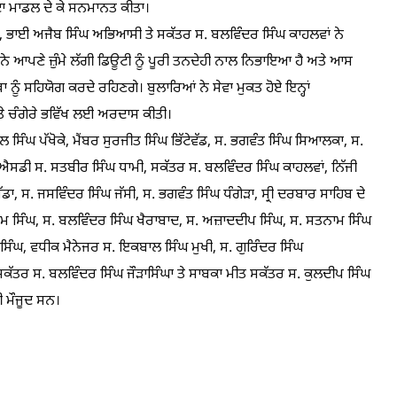
 ਦਾ ਮਾਡਲ ਦੇ ਕੇ ਸਨਮਾਨਤ ਕੀਤਾ।
ਟੇਵੱਡ, ਭਾਈ ਅਜੈਬ ਸਿੰਘ ਅਭਿਆਸੀ ਤੇ ਸਕੱਤਰ ਸ. ਬਲਵਿੰਦਰ ਸਿੰਘ ਕਾਹਲਵਾਂ ਨੇ
ਂ ਨੇ ਆਪਣੇ ਜ਼ੁੰਮੇ ਲੱਗੀ ਡਿਊਟੀ ਨੂੰ ਪੂਰੀ ਤਨਦੇਹੀ ਨਾਲ ਨਿਭਾਇਆ ਹੈ ਅਤੇ ਆਸ
 ਨੂੰ ਸਹਿਯੋਗ ਕਰਦੇ ਰਹਿਣਗੇ। ਬੁਲਾਰਿਆਂ ਨੇ ਸੇਵਾ ਮੁਕਤ ਹੋਏ ਇਨ੍ਹਾਂ
ਤੇ ਚੰਗੇਰੇ ਭਵਿੱਖ ਲਈ ਅਰਦਾਸ ਕੀਤੀ।
ਲ ਸਿੰਘ ਪੱਖੋਕੇ, ਮੈਂਬਰ ਸੁਰਜੀਤ ਸਿੰਘ ਭਿੱਟੇਵੱਡ, ਸ. ਭਗਵੰਤ ਸਿੰਘ ਸਿਆਲਕਾ, ਸ.
ਡੀ ਸ. ਸਤਬੀਰ ਸਿੰਘ ਧਾਮੀ, ਸਕੱਤਰ ਸ. ਬਲਵਿੰਦਰ ਸਿੰਘ ਕਾਹਲਵਾਂ, ਨਿੱਜੀ
ਾ, ਸ. ਜਸਵਿੰਦਰ ਸਿੰਘ ਜੱਸੀ, ਸ. ਭਗਵੰਤ ਸਿੰਘ ਧੰਗੇੜਾ, ਸ੍ਰੀ ਦਰਬਾਰ ਸਾਹਿਬ ਦੇ
 ਸਿੰਘ, ਸ. ਬਲਵਿੰਦਰ ਸਿੰਘ ਖੈਰਾਬਾਦ, ਸ. ਅਜ਼ਾਦਦੀਪ ਸਿੰਘ, ਸ. ਸਤਨਾਮ ਸਿੰਘ
ਦਰ ਸਿੰਘ, ਵਧੀਕ ਮੈਨੇਜਰ ਸ. ਇਕਬਾਲ ਸਿੰਘ ਮੁਖੀ, ਸ. ਗੁਰਿੰਦਰ ਸਿੰਘ
ਸਕੱਤਰ ਸ. ਬਲਵਿੰਦਰ ਸਿੰਘ ਜੌੜਾਸਿੰਘਾ ਤੇ ਸਾਬਕਾ ਮੀਤ ਸਕੱਤਰ ਸ. ਕੁਲਦੀਪ ਸਿੰਘ
ੀ ਮੌਜੂਦ ਸਨ।