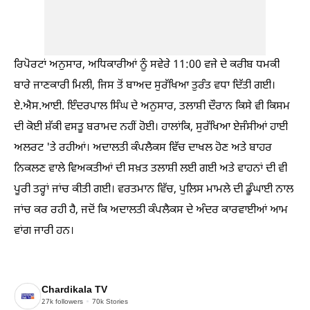
ਰਿਪੋਰਟਾਂ ਅਨੁਸਾਰ, ਅਧਿਕਾਰੀਆਂ ਨੂੰ ਸਵੇਰੇ 11:00 ਵਜੇ ਦੇ ਕਰੀਬ ਧਮਕੀ
ਬਾਰੇ ਜਾਣਕਾਰੀ ਮਿਲੀ, ਜਿਸ ਤੋਂ ਬਾਅਦ ਸੁਰੱਖਿਆ ਤੁਰੰਤ ਵਧਾ ਦਿੱਤੀ ਗਈ।
ਏ.ਐਸ.ਆਈ. ਇੰਦਰਪਾਲ ਸਿੰਘ ਦੇ ਅਨੁਸਾਰ, ਤਲਾਸ਼ੀ ਦੌਰਾਨ ਕਿਸੇ ਵੀ ਕਿਸਮ
ਦੀ ਕੋਈ ਸ਼ੱਕੀ ਵਸਤੂ ਬਰਾਮਦ ਨਹੀਂ ਹੋਈ। ਹਾਲਾਂਕਿ, ਸੁਰੱਖਿਆ ਏਜੰਸੀਆਂ ਹਾਈ
ਅਲਰਟ 'ਤੇ ਰਹੀਆਂ। ਅਦਾਲਤੀ ਕੰਪਲੈਕਸ ਵਿੱਚ ਦਾਖਲ ਹੋਣ ਅਤੇ ਬਾਹਰ
ਨਿਕਲਣ ਵਾਲੇ ਵਿਅਕਤੀਆਂ ਦੀ ਸਖ਼ਤ ਤਲਾਸ਼ੀ ਲਈ ਗਈ ਅਤੇ ਵਾਹਨਾਂ ਦੀ ਵੀ
ਪੂਰੀ ਤਰ੍ਹਾਂ ਜਾਂਚ ਕੀਤੀ ਗਈ। ਵਰਤਮਾਨ ਵਿੱਚ, ਪੁਲਿਸ ਮਾਮਲੇ ਦੀ ਡੂੰਘਾਈ ਨਾਲ
ਜਾਂਚ ਕਰ ਰਹੀ ਹੈ, ਜਦੋਂ ਕਿ ਅਦਾਲਤੀ ਕੰਪਲੈਕਸ ਦੇ ਅੰਦਰ ਕਾਰਵਾਈਆਂ ਆਮ
ਵਾਂਗ ਜਾਰੀ ਹਨ।
Chardikala TV
27k
followers
70k
Stories