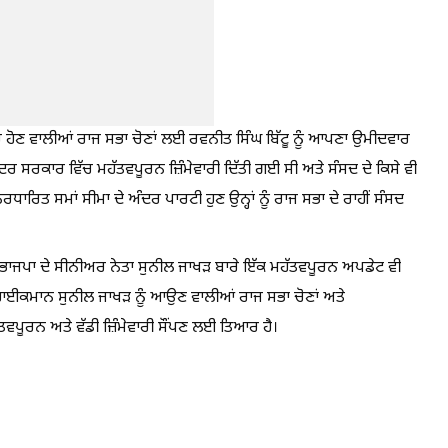
ਵਿੱਚ ਹੋਣ ਵਾਲੀਆਂ ਰਾਜ ਸਭਾ ਚੋਣਾਂ ਲਈ ਰਵਨੀਤ ਸਿੰਘ ਬਿੱਟੂ ਨੂੰ ਆਪਣਾ ਉਮੀਦਵਾਰ
 ਕੇਂਦਰ ਸਰਕਾਰ ਵਿੱਚ ਮਹੱਤਵਪੂਰਨ ਜ਼ਿੰਮੇਵਾਰੀ ਦਿੱਤੀ ਗਈ ਸੀ ਅਤੇ ਸੰਸਦ ਦੇ ਕਿਸੇ ਵੀ
ਧਾਰਿਤ ਸਮਾਂ ਸੀਮਾ ਦੇ ਅੰਦਰ ਪਾਰਟੀ ਹੁਣ ਉਨ੍ਹਾਂ ਨੂੰ ਰਾਜ ਸਭਾ ਦੇ ਰਾਹੀਂ ਸੰਸਦ
 ਭਾਜਪਾ ਦੇ ਸੀਨੀਅਰ ਨੇਤਾ ਸੁਨੀਲ ਜਾਖੜ ਬਾਰੇ ਇੱਕ ਮਹੱਤਵਪੂਰਨ ਅਪਡੇਟ ਵੀ
ੀ ਹਾਈਕਮਾਨ ਸੁਨੀਲ ਜਾਖੜ ਨੂੰ ਆਉਣ ਵਾਲੀਆਂ ਰਾਜ ਸਭਾ ਚੋਣਾਂ ਅਤੇ
ਪੂਰਨ ਅਤੇ ਵੱਡੀ ਜ਼ਿੰਮੇਵਾਰੀ ਸੌਂਪਣ ਲਈ ਤਿਆਰ ਹੈ।