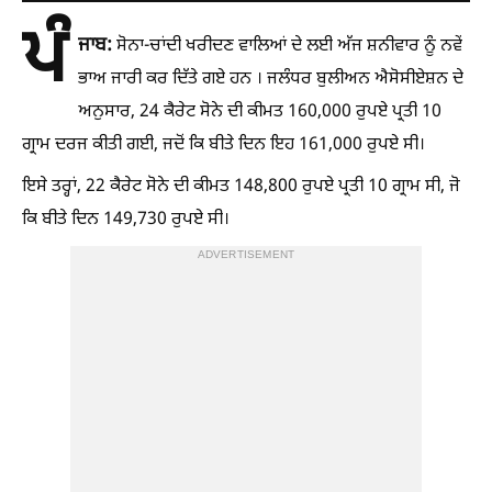
ਪੰ
ਜਾਬ:
ਸੋਨਾ-ਚਾਂਦੀ ਖਰੀਦਣ ਵਾਲਿਆਂ ਦੇ ਲਈ ਅੱਜ ਸ਼ਨੀਵਾਰ ਨੂੰ ਨਵੇਂ
ਭਾਅ ਜਾਰੀ ਕਰ ਦਿੱਤੇ ਗਏ ਹਨ । ਜਲੰਧਰ ਬੁਲੀਅਨ ਐਸੋਸੀਏਸ਼ਨ ਦੇ
ਅਨੁਸਾਰ, 24 ਕੈਰੇਟ ਸੋਨੇ ਦੀ ਕੀਮਤ 160,000 ਰੁਪਏ ਪ੍ਰਤੀ 10
ਗ੍ਰਾਮ ਦਰਜ ਕੀਤੀ ਗਈ, ਜਦੋਂ ਕਿ ਬੀਤੇ ਦਿਨ ਇਹ 161,000 ਰੁਪਏ ਸੀ।
ਇਸੇ ਤਰ੍ਹਾਂ, 22 ਕੈਰੇਟ ਸੋਨੇ ਦੀ ਕੀਮਤ 148,800 ਰੁਪਏ ਪ੍ਰਤੀ 10 ਗ੍ਰਾਮ ਸੀ, ਜੋ
ਕਿ ਬੀਤੇ ਦਿਨ 149,730 ਰੁਪਏ ਸੀ।
ADVERTISEMENT