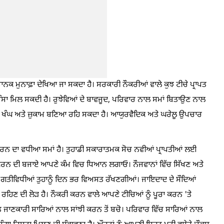
ਕ ਮੁਨਾਫ਼ਾ ਦੇਖਿਆ ਜਾ ਸਕਦਾ ਹੈ। ਸਰਕਾਰੀ ਨੌਕਰੀਆਂ ਵਾਲੇ ਕੁਝ ਟੀਚੇ ਪ੍ਰਾਪਤ
ਸ਼ੰਸਾ ਮਿਲ ਸਕਦੀ ਹੈ। ਰੁਝੇਵਿਆਂ ਦੇ ਬਾਵਜੂਦ, ਪਰਿਵਾਰ ਨਾਲ ਸਮਾਂ ਬਿਤਾਉਣ ਨਾਲ
ੇ ਖੰਘ ਅਤੇ ਜ਼ੁਕਾਮ ਬਣਿਆ ਰਹਿ ਸਕਦਾ ਹੈ। ਆਯੁਰਵੈਦਿਕ ਅਤੇ ਘਰੇਲੂ ਉਪਚਾਰ
ਰਾ ਕਰਨ ਦਾ ਵਧੀਆ ਸਮਾਂ ਹੈ। ਤੁਹਾਡੀ ਸਕਾਰਾਤਮਕ ਸੋਚ ਨਵੀਆਂ ਪ੍ਰਾਪਤੀਆਂ ਲਈ
ਦ ਕਰਨ ਦੀ ਬਜਾਏ ਆਪਣੇ ਕੰਮ ਵਿਚ ਧਿਆਨ ਲਗਾਓ। ਨੌਜਵਾਨਾਂ ਵਿੱਚ ਸਿੱਖਣ ਅਤੇ
ਰੀ ਗਤੀਵਿਧੀਆਂ ਤੁਹਾਨੂੰ ਦਿਨ ਭਰ ਵਿਅਸਤ ਰੱਖਣਗੀਆਂ। ਜਾਇਦਾਦ ਦੇ ਸੌਦਿਆਂ
ਨ ਰਹਿਣ ਦੀ ਲੋੜ ਹੈ। ਨੌਕਰੀ ਕਰਨ ਵਾਲੇ ਆਪਣੇ ਟੀਚਿਆਂ ਨੂੰ ਪੂਰਾ ਕਰਨ 'ਤੇ
ਤ ਜਾਣਕਾਰੀ ਸਾਰਿਆਂ ਨਾਲ ਸਾਂਝੀ ਕਰਨ ਤੋਂ ਬਚੋ। ਪਰਿਵਾਰ ਵਿੱਚ ਸਾਰਿਆਂ ਨਾਲ