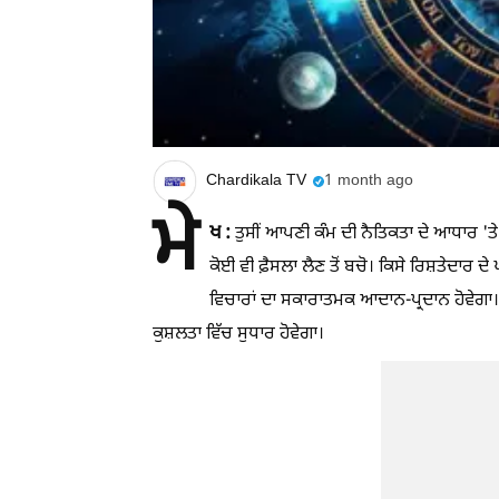
Chardikala TV
1 month ago
ਮੇ
ਖ :
ਤੁਸੀਂ ਆਪਣੀ ਕੰਮ ਦੀ ਨੈਤਿਕਤਾ ਦੇ ਆਧਾਰ 'ਤੇ
ਕੋਈ ਵੀ ਫ਼ੈਸਲਾ ਲੈਣ ਤੋਂ ਬਚੋ। ਕਿਸੇ ਰਿਸ਼ਤੇਦ
ਵਿਚਾਰਾਂ ਦਾ ਸਕਾਰਾਤਮਕ ਆਦਾਨ-ਪ੍ਰਦਾਨ ਹੋਵੇਗਾ। 
ਕੁਸ਼ਲਤਾ ਵਿੱਚ ਸੁਧਾਰ ਹੋਵੇਗਾ।