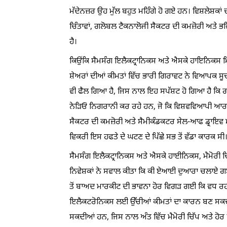
ਮੱਦੇਨਜ਼ਰ ਉਹ ਮੁੱਲ ਬਹੁਤ ਮਹਿੰਗੇ ਹੋ ਗਏ ਹਨ। ਵਿਸ਼ਲੇਸ਼ਕਾਂ 
ਚਿੰਤਾਵਾਂ, ਗਲੋਬਲ ਟੈਕਨਾਲੋਜੀ ਸੈਕਟਰ ਦੀ ਕਮਜ਼ੋਰੀ ਅਤੇ ਭਵ
ਹੈ।
ਕਿਉਂਕਿ ਸੈਮਸੰਗ ਇਲੈਕਟ੍ਰਾਨਿਕਸ ਅਤੇ ਐਸਕੇ ਹਾਇਨਿਕਸ ਮਿਲ 
ਸ਼ੇਅਰਾਂ ਦੀਆਂ ਕੀਮਤਾਂ ਵਿੱਚ ਭਾਰੀ ਗਿਰਾਵਟ ਨੇ ਵਿਆਪਕ ਸੂਚਕ
ਵੀ ਫੈਲ ਗਿਆ ਹੈ, ਜਿਸ ਨਾਲ ਇਹ ਸਪੱਸ਼ਟ ਹੋ ਗਿਆ ਹੈ ਕਿ ਗ
ਨੇੜਿਓਂ ਨਿਗਰਾਨੀ ਕਰ ਰਹੇ ਹਨ, ਜੋ ਕਿ ਵਿਸ਼ਵਵਿਆਪੀ ਆ
ਸੈਕਟਰ ਦੀ ਕਮਜ਼ੋਰੀ ਅਤੇ ਸੈਮੀਕੰਡਕਟਰ ਸੇਲ-ਆਫ ਡ੍ਰਾਇਵ
ਵਿਕਰੀ ਇਸ ਹਫਤੇ ਦੇ ਘਟਣ ਦੇ ਪਿੱਛੇ ਸਭ ਤੋਂ ਵੱਡਾ ਕਾਰਕ ਸੀ
ਸੈਮਸੰਗ ਇਲੈਕਟ੍ਰਾਨਿਕਸ ਅਤੇ ਐਸਕੇ ਹਾਈਨਿਕਸ, ਮੈਮੋਰੀ ਚਿੱਪਾਂ
ਨਿਵੇਸ਼ਕਾਂ ਨੇ ਸਵਾਲ ਕੀਤਾ ਕਿ ਕੀ ਏਆਈ ਦੁਆਰਾ ਚਲਾਏ ਗਏ 
ਤੋਂ ਬਾਅਦ ਮਾਰਕੀਟ ਦੀ ਭਾਵਨਾ ਹੋਰ ਵਿਗੜ ਗਈ ਕਿ ਵਧ ਰਹੀ 
ਇਲੈਕਟਰੋਨਿਕਸ ਲਈ ਉੱਚੀਆਂ ਕੀਮਤਾਂ ਦਾ ਕਾਰਨ ਬਣ ਸਕਦੀ ਹੈ. 
ਸਕਦੀਆਂ ਹਨ, ਜਿਸ ਨਾਲ ਅੰਤ ਵਿੱਚ ਮੈਮੋਰੀ ਚਿੱਪ ਅਤੇ ਹੋਰ 