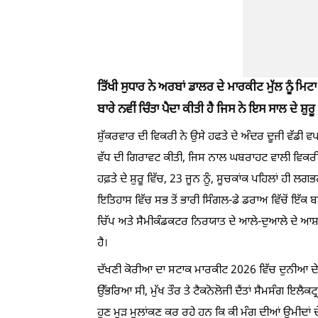
ਤਿੱਖੀ ਸੁਧਾਰ ਨੇ ਅਰਬਾਂ ਡਾਲਰ ਦੇ ਮਾਰਕੀਟ ਮੁੱਲ ਨੂੰ ਮਿ
ਬਾਰੇ ਨਵੀਂ ਚਿੰਤਾ ਪੈਦਾ ਕੀਤੀ ਹੈ ਜਿਸ ਨੇ ਇਸ ਸਾਲ ਦੇ ਸ਼ੁ
ਸ਼ੁੱਕਰਵਾਰ ਦੀ ਵਿਕਰੀ ਨੇ ਉਸੇ ਹਫਤੇ ਦੇ ਅੰਦਰ ਦੂਜੀ ਵੱਡੀ ਵ
ਵੱਧ ਦੀ ਗਿਰਾਵਟ ਕੀਤੀ, ਜਿਸ ਨਾਲ ਘਬਰਾਹਟ ਵਾਲੀ ਵਿਕਰ
ਹਫ਼ਤੇ ਦੇ ਸ਼ੁਰੂ ਵਿੱਚ, 23 ਜੂਨ ਨੂੰ, ਸੂਚਕਾਂਕ ਪਹਿਲਾਂ ਹ
ਇਤਿਹਾਸ ਵਿੱਚ ਸਭ ਤੋਂ ਭਾਰੀ ਸਿੰਗਲ-ਡੇ ਡਰਾਅ ਵਿੱਚੋਂ ਇੱ
ਚਿੱਪ ਅਤੇ ਸੈਮੀਕੰਡਕਟਰ ਨਿਰਯਾਤ ਦੇ ਆਲੇ-ਦੁਆਲੇ ਦੇ ਆ
ਹੈ।
ਦੱਖਣੀ ਕੋਰੀਆ ਦਾ ਸਟਾਕ ਮਾਰਕੀਟ 2026 ਵਿੱਚ ਦੁਨੀਆ ਦੇ ਸਭ
ਉੱਭਰਿਆ ਸੀ, ਮੁੱਖ ਤੌਰ ਤੇ ਟੈਕਨੋਲੋਜੀ ਦੈਂਤਾਂ ਸੈਮਸੰਗ ਇਲੈਕ
ਹੁਣ ਮੁੜ ਮੁਲਾਂਕਣ ਕਰ ਰਹੇ ਹਨ ਕਿ ਕੀ ਮੰਗ ਦੀਆਂ ਉਮੀਦਾਂ