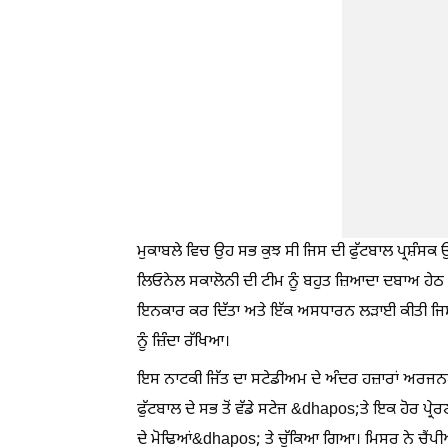
ਮੁਕਾਬਲੇ ਵਿਚ ਉਹ ਸਭ ਕੁਝ ਸੀ ਜਿਸ ਦੀ ਫੁੱਟਬਾਲ ਪ੍ਰਸ਼ੰਸ
ਲਿਓਨੇਲ ਸਕਾਲੋਨੀ ਦੀ ਟੀਮ ਨੂੰ ਬਹੁਤ ਜ਼ਿਆਦਾ ਦਬਾਅ ਹੇਠ
ਇਨਕਾਰ ਕਰ ਦਿੱਤਾ ਅਤੇ ਇੱਕ ਅਸਧਾਰਨ ਲੜਾਈ ਕੀਤੀ ਜਿਸ ਨੇ
ਨੂੰ ਜ਼ਿੰਦਾ ਰੱਖਿਆ।
ਇਸ ਨਾਟਕੀ ਜਿੱਤ ਦਾ ਸਟੇਡੀਅਮ ਦੇ ਅੰਦਰ ਹਜ਼ਾਰਾਂ ਅਰਜਨ
ਫੁੱਟਬਾਲ ਦੇ ਸਭ ਤੋਂ ਵੱਡੇ ਸਟੇਜ &dhapos;ਤੇ ਇਕ ਹੋਰ ਪ੍
ਦੇ ਮੋਢਿਆਂ&dhapos; ਤੇ ਚੁੱਕਿਆ ਗਿਆ। ਮਿਸਰ ਨੇ ਚੈਂਪੀਅ