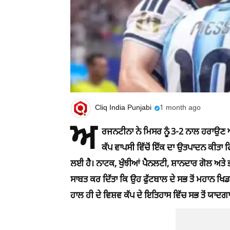
Cliq India Punjabi
1 month ago
ਅ
ਰਜਨਟੀਨਾ ਨੇ ਮਿਸਰ ਨੂੰ 3-2 ਨਾਲ ਹਰਾਉਣ 
ਕੱਪ ਵਾਪਸੀ ਵਿੱਚੋਂ ਇੱਕ ਦਾ ਉਤਪਾਦਨ ਕੀਤਾ
ਲਈ ਹੈ। ਨਾਟਕ, ਖੁੰਝੀਆਂ ਪੈਨਲਟੀ, ਸ਼ਾਨਦਾਰ ਗੋਲ ਅਤੇ 
ਸਾਬਤ ਕਰ ਦਿੱਤਾ ਕਿ ਉਹ ਫੁੱਟਬਾਲ ਦੇ ਸਭ ਤੋਂ ਮਹਾਨ ਖਿ
ਹਾਲ ਹੀ ਦੇ ਵਿਸ਼ਵ ਕੱਪ ਦੇ ਇਤਿਹਾਸ ਵਿੱਚ ਸਭ ਤੋਂ ਯਾ