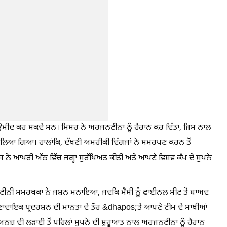
ਕ ਉਮੀਦ ਕਰ ਸਕਦੇ ਸਨ। ਮਿਸਰ ਨੇ ਅਰਜਨਟੀਨਾ ਨੂੰ ਹੈਰਾਨ ਕਰ ਦਿੱਤਾ, ਜਿਸ ਨਾਲ
 ਲਿਆ ਗਿਆ। ਹਾਲਾਂਕਿ, ਦੱਖਣੀ ਅਮਰੀਕੀ ਦਿੱਗਜਾਂ ਨੇ ਸਮਰਪਣ ਕਰਨ ਤੋਂ
 ਆਖਰੀ ਅੱਠ ਵਿੱਚ ਜਗ੍ਹਾ ਸੁਰੱਖਿਅਤ ਕੀਤੀ ਅਤੇ ਆਪਣੇ ਵਿਸ਼ਵ ਕੱਪ ਦੇ ਸੁਪਨੇ
ਟੀਨੀ ਸਮਰਥਕਾਂ ਨੇ ਜਸ਼ਨ ਮਨਾਇਆ, ਜਦਕਿ ਮੈਸੀ ਨੂੰ ਫਾਈਨਲ ਸੀਟ ਤੋਂ ਬਾਅਦ
ਰੇਰਣਾਦਾਇਕ ਪ੍ਰਦਰਸ਼ਨ ਦੀ ਮਾਨਤਾ ਦੇ ਤੌਰ &dhapos;ਤੇ ਆਪਣੇ ਟੀਮ ਦੇ ਸਾਥੀਆਂ
ਨਜ਼ ਦੀ ਲੜਾਈ ਤੋਂ ਪਹਿਲਾਂ ਸੁਪਨੇ ਦੀ ਸ਼ੁਰੂਆਤ ਨਾਲ ਅਰਜਨਟੀਨਾ ਨੂੰ ਹੈਰਾਨ