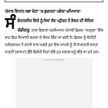
ਪੰਜਾਬ ਵਿਧਾਨ ਸਭਾ ਚੋਣਾਂ 'ਚ ਭੁਗਤਣਾ ਪਵੇਗਾ ਖ਼ਮਿਆਜ਼ਾ
ਸੰ
ਵੇਦਨਸ਼ੀਲ ਵਿਸ਼ੇ ਨੂੰ ਲੋਕਾਂ ਤੱਕ ਪਹੁੰਚਣ ਤੋਂ ਰੋਕਣ ਦੀ ਕੋਸ਼ਿਸ਼
ਚੰਡੀਗੜ੍ਹ:
ਤਾਜ਼ਾ ਵਿਵਾਦਾਂ ਦਰਮਿਆਨ ਪੰਜਾਬੀ ਫ਼ਿਲਮ 'ਸਤਲੁਜ' ਇੱਕ
ਵਾਰ ਫਿਰ ਸਿਆਸੀ ਚਰਚਾ ਦੇ ਕੇਂਦਰ ਵਿੱਚ ਆ ਗਈ ਹੈ। ਫ਼ਿਲਮ ਨੂੰ ਓਟੀਟੀ
ਪਲੇਟਫਾਰਮ ਤੋਂ ਹਟਾਏ ਜਾਣ ਮਗਰੋਂ ਹੁਣ ਇਸ ਮਾਮਲੇ ਨੂੰ ਲੈ ਕੇ ਭਾਰਤੀ ਜਨਤਾ
ਪਾਰਟੀ (ਭਾਜਪਾ) ਉੱਤੇ ਵਿਰੋਧੀ ਧਿਰਾਂ ਵੱਲੋਂ ਮੁੜ ਸਵਾਲ ਖੜ੍ਹੇ ਕੀਤੇ ਜਾ ਰਹੇ ਹਨ।
ADVERTISEMENT