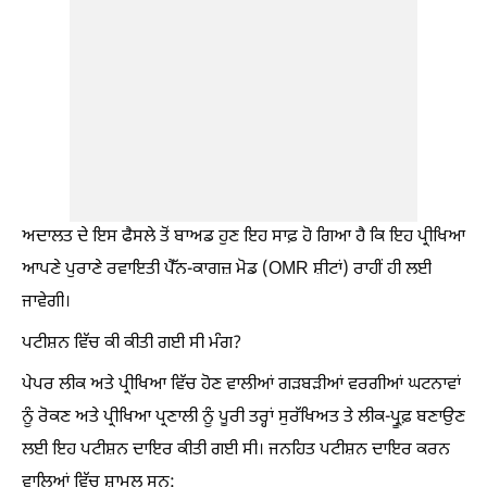
ਅਦਾਲਤ ਦੇ ਇਸ ਫੈਸਲੇ ਤੋਂ ਬਾਅਡ ਹੁਣ ਇਹ ਸਾਫ਼ ਹੋ ਗਿਆ ਹੈ ਕਿ ਇਹ ਪ੍ਰੀਖਿਆ
ਆਪਣੇ ਪੁਰਾਣੇ ਰਵਾਇਤੀ ਪੈੱਨ-ਕਾਗਜ਼ ਮੋਡ (OMR ਸ਼ੀਟਾਂ) ਰਾਹੀਂ ਹੀ ਲਈ
ਜਾਵੇਗੀ।
ਪਟੀਸ਼ਨ ਵਿੱਚ ਕੀ ਕੀਤੀ ਗਈ ਸੀ ਮੰਗ?
ਪੇਪਰ ਲੀਕ ਅਤੇ ਪ੍ਰੀਖਿਆ ਵਿੱਚ ਹੋਣ ਵਾਲੀਆਂ ਗੜਬੜੀਆਂ ਵਰਗੀਆਂ ਘਟਨਾਵਾਂ
ਨੂੰ ਰੋਕਣ ਅਤੇ ਪ੍ਰੀਖਿਆ ਪ੍ਰਣਾਲੀ ਨੂੰ ਪੂਰੀ ਤਰ੍ਹਾਂ ਸੁਰੱਖਿਅਤ ਤੇ ਲੀਕ-ਪ੍ਰੂਫ਼ ਬਣਾਉਣ
ਲਈ ਇਹ ਪਟੀਸ਼ਨ ਦਾਇਰ ਕੀਤੀ ਗਈ ਸੀ। ਜਨਹਿਤ ਪਟੀਸ਼ਨ ਦਾਇਰ ਕਰਨ
ਵਾਲਿਆਂ ਵਿੱਚ ਸ਼ਾਮਲ ਸਨ: