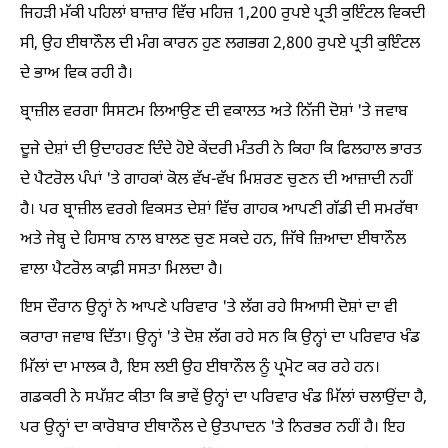
ਜਿਹੜੀ ਮੱਕੀ ਪਹਿਲਾਂ ਬਾਜ਼ਾਰ ਵਿੱਚ ਮਹਿਜ਼ 1,200 ਰੁਪਏ ਪ੍ਰਤੀ ਕੁਇੰਟਲ ਵਿਕਦੀ
ਸੀ, ਉਹ ਈਥਾਨੌਲ ਦੀ ਮੰਗ ਕਾਰਨ ਹੁਣ ਲਗਭਗ 2,800 ਰੁਪਏ ਪ੍ਰਤੀ ਕੁਇੰਟਲ
ਦੇ ਭਾਅ ਵਿਕ ਰਹੀ ਹੈ।
ਬ੍ਰਾਜ਼ੀਲ ਵਰਗਾ ਸਿਸਟਮ ਲਿਆਉਣ ਦੀ ਵਕਾਲਤ ਅਤੇ ਨਿੱਜੀ ਦੋਸ਼ਾਂ 'ਤੇ ਜਵਾਬ
ਦੂਜੇ ਦੇਸ਼ਾਂ ਦੀ ਉਦਾਹਰਣ ਦਿੰਦੇ ਹੋਏ ਕੇਂਦਰੀ ਮੰਤਰੀ ਨੇ ਕਿਹਾ ਕਿ ਫਿਲਹਾਲ ਭਾਰਤ
ਦੇ ਪੈਟਰੋਲ ਪੰਪਾਂ 'ਤੇ ਗਾਹਕਾਂ ਕੋਲ ਵੱਖ-ਵੱਖ ਮਿਸ਼ਰਣ ਚੁਣਨ ਦੀ ਆਜ਼ਾਦੀ ਨਹੀਂ
ਹੈ। ਪਰ ਬ੍ਰਾਜ਼ੀਲ ਵਰਗੇ ਵਿਕਸਤ ਦੇਸ਼ਾਂ ਵਿੱਚ ਗਾਹਕ ਆਪਣੀ ਗੱਡੀ ਦੀ ਸਮਰੱਥਾ
ਅਤੇ ਜੇਬ੍ਹ ਦੇ ਹਿਸਾਬ ਨਾਲ ਬਾਲਣ ਚੁਣ ਸਕਦੇ ਹਨ, ਜਿੱਥੇ ਜ਼ਿਆਦਾ ਈਥਾਨੌਲ
ਵਾਲਾ ਪੈਟਰੋਲ ਕਾਫ਼ੀ ਸਸਤਾ ਮਿਲਦਾ ਹੈ।
ਇਸ ਦੌਰਾਨ ਉਨ੍ਹਾਂ ਨੇ ਆਪਣੇ ਪਰਿਵਾਰ 'ਤੇ ਲੱਗ ਰਹੇ ਸਿਆਸੀ ਦੋਸ਼ਾਂ ਦਾ ਵੀ
ਕਰਾਰਾ ਜਵਾਬ ਦਿੱਤਾ। ਉਨ੍ਹਾਂ 'ਤੇ ਦੋਸ਼ ਲੱਗ ਰਹੇ ਸਨ ਕਿ ਉਨ੍ਹਾਂ ਦਾ ਪਰਿਵਾਰ ਖੰਡ
ਮਿੱਲਾਂ ਦਾ ਮਾਲਕ ਹੈ, ਇਸ ਲਈ ਉਹ ਈਥਾਨੌਲ ਨੂੰ ਪ੍ਰਮੋਟ ਕਰ ਰਹੇ ਹਨ।
ਗਡਕਰੀ ਨੇ ਸਪੱਸ਼ਟ ਕੀਤਾ ਕਿ ਭਾਵੇਂ ਉਨ੍ਹਾਂ ਦਾ ਪਰਿਵਾਰ ਖੰਡ ਮਿੱਲਾਂ ਚਲਾਉਂਦਾ ਹੈ,
ਪਰ ਉਨ੍ਹਾਂ ਦਾ ਕਾਰੋਬਾਰ ਈਥਾਨੌਲ ਦੇ ਉਤਪਾਦਨ 'ਤੇ ਨਿਰਭਰ ਨਹੀਂ ਹੈ। ਇਹ