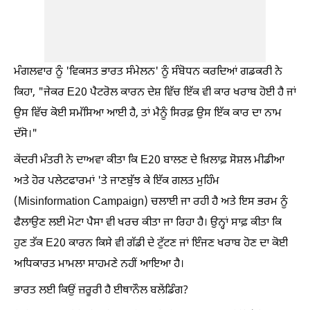
ਮੰਗਲਵਾਰ ਨੂੰ 'ਵਿਕਸਤ ਭਾਰਤ ਸੰਮੇਲਨ' ਨੂੰ ਸੰਬੋਧਨ ਕਰਦਿਆਂ ਗਡਕਰੀ ਨੇ
ਕਿਹਾ, "ਜੇਕਰ E20 ਪੈਟਰੋਲ ਕਾਰਨ ਦੇਸ਼ ਵਿੱਚ ਇੱਕ ਵੀ ਕਾਰ ਖਰਾਬ ਹੋਈ ਹੈ ਜਾਂ
ਉਸ ਵਿੱਚ ਕੋਈ ਸਮੱਸਿਆ ਆਈ ਹੈ, ਤਾਂ ਮੈਨੂੰ ਸਿਰਫ਼ ਉਸ ਇੱਕ ਕਾਰ ਦਾ ਨਾਮ
ਦੱਸੋ।"
ਕੇਂਦਰੀ ਮੰਤਰੀ ਨੇ ਦਾਅਵਾ ਕੀਤਾ ਕਿ E20 ਬਾਲਣ ਦੇ ਖ਼ਿਲਾਫ਼ ਸੋਸ਼ਲ ਮੀਡੀਆ
ਅਤੇ ਹੋਰ ਪਲੇਟਫਾਰਮਾਂ 'ਤੇ ਜਾਣਬੁੱਝ ਕੇ ਇੱਕ ਗਲਤ ਮੁਹਿੰਮ
(Misinformation Campaign) ਚਲਾਈ ਜਾ ਰਹੀ ਹੈ ਅਤੇ ਇਸ ਭਰਮ ਨੂੰ
ਫੈਲਾਉਣ ਲਈ ਮੋਟਾ ਪੈਸਾ ਵੀ ਖਰਚ ਕੀਤਾ ਜਾ ਰਿਹਾ ਹੈ। ਉਨ੍ਹਾਂ ਸਾਫ਼ ਕੀਤਾ ਕਿ
ਹੁਣ ਤੱਕ E20 ਕਾਰਨ ਕਿਸੇ ਵੀ ਗੱਡੀ ਦੇ ਟੁੱਟਣ ਜਾਂ ਇੰਜਣ ਖਰਾਬ ਹੋਣ ਦਾ ਕੋਈ
ਅਧਿਕਾਰਤ ਮਾਮਲਾ ਸਾਹਮਣੇ ਨਹੀਂ ਆਇਆ ਹੈ।
ਭਾਰਤ ਲਈ ਕਿਉਂ ਜ਼ਰੂਰੀ ਹੈ ਈਥਾਨੌਲ ਬਲੇਂਡਿੰਗ?