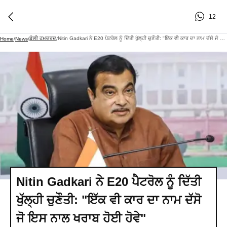
12
ਡੇਲੀ ਹਮਦਰਦ
Nitin Gadkari ਨੇ E20 ਪੈਟਰੋਲ ਨੂੰ ਦਿੱਤੀ ਖੁੱਲ੍ਹੀ ਚੁਣੌਤੀ: "ਇੱਕ ਵੀ ਕਾਰ ਦਾ ਨਾਮ ਦੱਸੋ ਜੋ ਇਸ ਨਾਲ ਖਰਾਬ ਹੋਈ ਹੋਵੇ"
Home
/
News
/
/
Nitin Gadkari ਨੇ E20 ਪੈਟਰੋਲ ਨੂੰ ਦਿੱਤੀ
ਖੁੱਲ੍ਹੀ ਚੁਣੌਤੀ: "ਇੱਕ ਵੀ ਕਾਰ ਦਾ ਨਾਮ ਦੱਸੋ
ਜੋ ਇਸ ਨਾਲ ਖਰਾਬ ਹੋਈ ਹੋਵੇ"