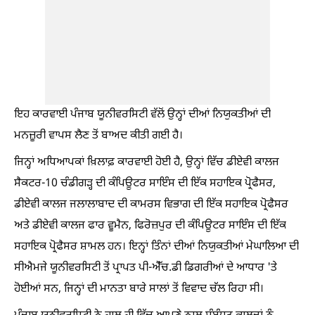
ਇਹ ਕਾਰਵਾਈ ਪੰਜਾਬ ਯੂਨੀਵਰਸਿਟੀ ਵੱਲੋਂ ਉਨ੍ਹਾਂ ਦੀਆਂ ਨਿਯੁਕਤੀਆਂ ਦੀ
ਮਨਜ਼ੂਰੀ ਵਾਪਸ ਲੈਣ ਤੋਂ ਬਾਅਦ ਕੀਤੀ ਗਈ ਹੈ।
ਜਿਨ੍ਹਾਂ ਅਧਿਆਪਕਾਂ ਖ਼ਿਲਾਫ਼ ਕਾਰਵਾਈ ਹੋਈ ਹੈ, ਉਨ੍ਹਾਂ ਵਿੱਚ ਡੀਏਵੀ ਕਾਲਜ
ਸੈਕਟਰ-10 ਚੰਡੀਗੜ੍ਹ ਦੀ ਕੰਪਿਊਟਰ ਸਾਇੰਸ ਦੀ ਇੱਕ ਸਹਾਇਕ ਪ੍ਰੋਫੈਸਰ,
ਡੀਏਵੀ ਕਾਲਜ ਜਲਾਲਾਬਾਦ ਦੀ ਕਾਮਰਸ ਵਿਭਾਗ ਦੀ ਇੱਕ ਸਹਾਇਕ ਪ੍ਰੋਫੈਸਰ
ਅਤੇ ਡੀਏਵੀ ਕਾਲਜ ਫਾਰ ਵੂਮੈਨ, ਫਿਰੋਜ਼ਪੁਰ ਦੀ ਕੰਪਿਊਟਰ ਸਾਇੰਸ ਦੀ ਇੱਕ
ਸਹਾਇਕ ਪ੍ਰੋਫੈਸਰ ਸ਼ਾਮਲ ਹਨ। ਇਨ੍ਹਾਂ ਤਿੰਨਾਂ ਦੀਆਂ ਨਿਯੁਕਤੀਆਂ ਮੇਘਾਲਿਆ ਦੀ
ਸੀਐਮਜੇ ਯੂਨੀਵਰਸਿਟੀ ਤੋਂ ਪ੍ਰਾਪਤ ਪੀ-ਐੱਚ.ਡੀ ਡਿਗਰੀਆਂ ਦੇ ਆਧਾਰ 'ਤੇ
ਹੋਈਆਂ ਸਨ, ਜਿਨ੍ਹਾਂ ਦੀ ਮਾਨਤਾ ਬਾਰੇ ਸਾਲਾਂ ਤੋਂ ਵਿਵਾਦ ਚੱਲ ਰਿਹਾ ਸੀ।