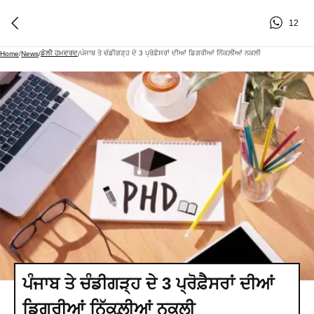
12
ਡੇਲੀ ਹਮਦਰਦ
ਪੰਜਾਬ ਤੇ ਚੰਡੀਗੜ੍ਹ ਦੇ 3 ਪ੍ਰੋਫ਼ੈਸਰਾਂ ਦੀਆਂ ਡਿਗਰੀਆਂ ਨਿੱਕਲ਼ੀਆਂ ਨਕਲੀ
Home
/
News
/
/
ਪੰਜਾਬ ਤੇ ਚੰਡੀਗੜ੍ਹ ਦੇ 3 ਪ੍ਰੋਫ਼ੈਸਰਾਂ ਦੀਆਂ
ਡਿਗਰੀਆਂ ਨਿੱਕਲ਼ੀਆਂ ਨਕਲੀ