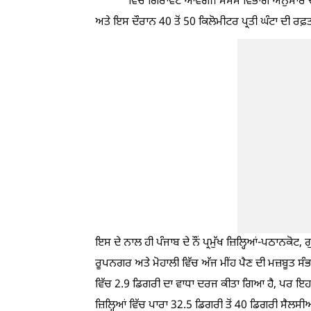
ਵਿੱਚ ਗਿਰਾਵਟ ਆਵੇਗੀ। ਮੌਸਮ ਵਿਭਾਗ ਅਨੁਸਾਰ ਚੰ
ਅਤੇ ਇਸ ਦੌਰਾਨ 40 ਤੋਂ 50 ਕਿਲੋਮੀਟਰ ਪ੍ਰਤੀ ਘੰਟਾ ਦੀ ਰਫ਼ਤ
ਇਸ ਦੇ ਨਾਲ ਹੀ ਪੰਜਾਬ ਦੇ ਨੌਂ ਪ੍ਰਮੁੱਖ ਜ਼ਿਲ੍ਹਿਆਂ-ਪਠਾਨਕੋਟ
ਰੂਪਨਗਰ ਅਤੇ ਮੋਹਾਲੀ ਵਿੱਚ ਅੱਜ ਮੀਂਹ ਪੈਣ ਦੀ ਮਜ਼ਬੂਤ ਸੰਭ
ਵਿੱਚ 2.9 ਡਿਗਰੀ ਦਾ ਵਾਧਾ ਦਰਜ ਕੀਤਾ ਗਿਆ ਹੈ, ਪਰ ਇਹ 
ਜ਼ਿਲ੍ਹਿਆਂ ਵਿੱਚ ਪਾਰਾ 32.5 ਡਿਗਰੀ ਤੋਂ 40 ਡਿਗਰੀ ਸੈਲਸ