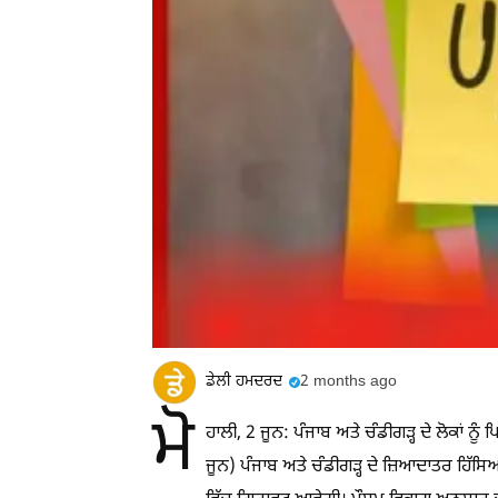
ਡੇਲੀ ਹਮਦਰਦ
2 months ago
ਮੋ
ਹਾਲੀ, 2 ਜੂਨ: ਪੰਜਾਬ ਅਤੇ ਚੰਡੀਗੜ੍ਹ ਦੇ ਲੋਕਾਂ ਨੂੰ
ਜੂਨ) ਪੰਜਾਬ ਅਤੇ ਚੰਡੀਗੜ੍ਹ ਦੇ ਜ਼ਿਆਦਾਤਰ ਹਿੱਸ