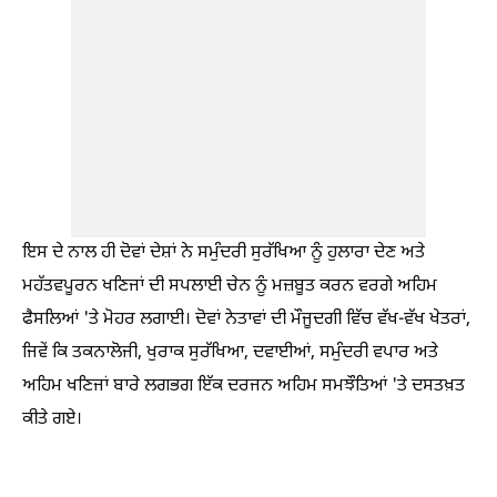
ਇਸ ਦੇ ਨਾਲ ਹੀ ਦੋਵਾਂ ਦੇਸ਼ਾਂ ਨੇ ਸਮੁੰਦਰੀ ਸੁਰੱਖਿਆ ਨੂੰ ਹੁਲਾਰਾ ਦੇਣ ਅਤੇ
ਮਹੱਤਵਪੂਰਨ ਖਣਿਜਾਂ ਦੀ ਸਪਲਾਈ ਚੇਨ ਨੂੰ ਮਜ਼ਬੂਤ ਕਰਨ ਵਰਗੇ ਅਹਿਮ
ਫੈਸਲਿਆਂ 'ਤੇ ਮੋਹਰ ਲਗਾਈ। ਦੋਵਾਂ ਨੇਤਾਵਾਂ ਦੀ ਮੌਜੂਦਗੀ ਵਿੱਚ ਵੱਖ-ਵੱਖ ਖੇਤਰਾਂ,
ਜਿਵੇਂ ਕਿ ਤਕਨਾਲੋਜੀ, ਖੁਰਾਕ ਸੁਰੱਖਿਆ, ਦਵਾਈਆਂ, ਸਮੁੰਦਰੀ ਵਪਾਰ ਅਤੇ
ਅਹਿਮ ਖਣਿਜਾਂ ਬਾਰੇ ਲਗਭਗ ਇੱਕ ਦਰਜਨ ਅਹਿਮ ਸਮਝੌਤਿਆਂ 'ਤੇ ਦਸਤਖ਼ਤ
ਕੀਤੇ ਗਏ।