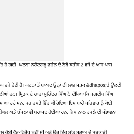
ਮੌਤ ਹੋ ਗਈ। ਘਟਨਾ ਨਰੈਣਗੜ੍ਹ ਡਰੇਨ ਦੇ ਨੇੜੇ ਕਰੀਬ 2 ਵਜੇ ਦੇ ਆਸ-ਪਾਸ
ੰਘ ਵਜੋਂ ਹੋਈ ਹੈ। ਘਟਨਾ ਤੋਂ ਬਾਅਦ ਉਨ੍ਹਾਂ ਦੀ ਲਾਸ਼ ਸੜਕ &dhapos;ਤੇ ਉਲਟੀ
ਿਲੀਆਂ ਹਨ। ਮ੍ਰਿਤਕ ਦੇ ਚਾਚਾ ਸੁਰਿੰਦਰ ਸਿੰਘ ਨੇ ਦੱਸਿਆ ਕਿ ਜਗਦੀਪ ਸਿੰਘ
 ਵਾਪਸ ਆ ਰਹੇ ਸਨ, ਪਰ ਰਸਤੇ ਵਿੱਚ ਕੀ ਹੋਇਆ ਇਸ ਬਾਰੇ ਪਰਿਵਾਰ ਨੂੰ ਕੋਈ
ੋਟਰਸਾਈਕਲ ਅਤੇ ਚੱਪਲਾਂ ਵੀ ਬਰਾਮਦ ਹੋਈਆਂ ਹਨ, ਜਿਸ ਨਾਲ ਹਮਲੇ ਦੀ ਸੰਭਾਵਨਾ
ਲ ਕੋਈ ਵੈਰ-ਵਿਰੋਧ ਨਹੀਂ ਸੀ ਅਤੇ ਉਹ ਇੱਕ ਸ਼ਾਂਤ ਸੁਭਾਅ ਦੇ ਸਰਕਾਰੀ