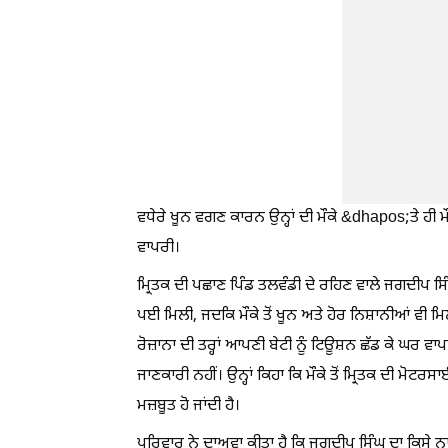
ਵਧੇਰੇ ਖੂਨ ਵਗਣ ਕਾਰਨ ਉਨ੍ਹਾਂ ਦੀ ਮੌਕੇ &dhapos;ਤੇ ਹੀ 
ਵਾਪਰੀ।
ਮ੍ਰਿਤਕ ਦੀ ਪਛਾਣ ਪਿੰਡ ਤਲਵੰਡੀ ਦੇ ਰਹਿਣ ਵਾਲੇ ਜਗਦੀਪ ਸਿ
ਪਈ ਮਿਲੀ, ਜਦਕਿ ਮੌਕੇ ਤੋਂ ਖੂਨ ਅਤੇ ਹੋਰ ਨਿਸ਼ਾਨੀਆਂ ਵੀ ਮ
ਰੋਜ਼ਾਨਾ ਦੀ ਤਰ੍ਹਾਂ ਆਪਣੀ ਬੇਟੀ ਨੂੰ ਟਿਊਸ਼ਨ ਛੱਡ ਕੇ ਘਰ
ਜਾਣਕਾਰੀ ਨਹੀਂ। ਉਨ੍ਹਾਂ ਕਿਹਾ ਕਿ ਮੌਕੇ ਤੋਂ ਮ੍ਰਿਤਕ ਦੀ ਮ
ਮਜ਼ਬੂਤ ਹੋ ਜਾਂਦੀ ਹੈ।
ਪਰਿਵਾਰ ਨੇ ਦਾਅਵਾ ਕੀਤਾ ਹੈ ਕਿ ਜਗਦੀਪ ਸਿੰਘ ਦਾ ਕਿਸੇ ਨਾ