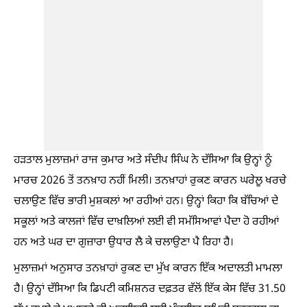
ਹੜਤਾਲ ਮੁਲਾਜ਼ਮਾਂ ਰਾਜ ਕੁਮਾਰ ਅਤੇ ਸੰਦੀਪ ਸਿੰਘ ਨੇ ਦੱਸਿਆ ਕਿ ਉਨ੍ਹਾਂ ਨੂੰ
ਮਾਰਚ 2026 ਤੋਂ ਤਨਖ਼ਾਹ ਨਹੀਂ ਮਿਲੀ। ਤਨਖ਼ਾਹਾਂ ਰੁਕਣ ਕਾਰਨ ਘਰੇਲੂ ਖਰਚੇ
ਚਲਾਉਣ ਵਿੱਚ ਭਾਰੀ ਮੁਸ਼ਕਲਾਂ ਆ ਰਹੀਆਂ ਹਨ। ਉਨ੍ਹਾਂ ਕਿਹਾ ਕਿ ਬੱਚਿਆਂ ਦੇ
ਸਕੂਲਾਂ ਅਤੇ ਕਾਲਜਾਂ ਵਿੱਚ ਦਾਖ਼ਲਿਆਂ ਲਈ ਵੀ ਸਮੱਸਿਆਵਾਂ ਪੈਦਾ ਹੋ ਰਹੀਆਂ
ਹਨ ਅਤੇ ਘਰ ਦਾ ਗੁਜ਼ਾਰਾ ਉਧਾਰ ਲੈ ਕੇ ਚਲਾਉਣਾ ਪੈ ਰਿਹਾ ਹੈ।
ਮੁਲਾਜ਼ਮਾਂ ਅਨੁਸਾਰ ਤਨਖ਼ਾਹਾਂ ਰੁਕਣ ਦਾ ਮੁੱਖ ਕਾਰਨ ਇੱਕ ਅਦਾਲਤੀ ਮਾਮਲਾ
ਹੈ। ਉਨ੍ਹਾਂ ਦੱਸਿਆ ਕਿ ਡਿਪਟੀ ਕਮਿਸ਼ਨਰ ਦਫ਼ਤਰ ਵੱਲੋਂ ਇੱਕ ਕੇਸ ਵਿੱਚ 31.50