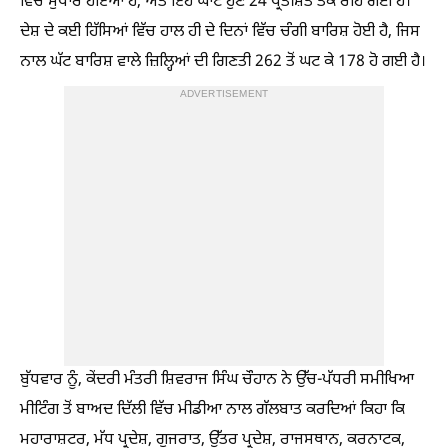
ਵਿੱਚ ਸੁਧਾਰ ਹੋਇਆ ਹੈ, ਅਤੇ ਇਹ ਘਾਟ ਹੁਣ 24 ਪ੍ਰਤੀਸ਼ਤ ਤੱਕ ਰਹਿ ਗਈ ਹੈ।
ਦੇਸ਼ ਦੇ ਕਈ ਹਿੱਸਿਆਂ ਵਿੱਚ ਹਾਲ ਹੀ ਦੇ ਦਿਨਾਂ ਵਿੱਚ ਚੰਗੀ ਬਾਰਿਸ਼ ਹੋਈ ਹੈ, ਜਿਸ
ਨਾਲ ਘੱਟ ਬਾਰਿਸ਼ ਵਾਲੇ ਜ਼ਿਲ੍ਹਿਆਂ ਦੀ ਗਿਣਤੀ 262 ਤੋਂ ਘਟ ਕੇ 178 ਹੋ ਗਈ ਹੈ।
ADVERTISEMENT
ਬੁੱਧਵਾਰ ਨੂੰ, ਕੇਂਦਰੀ ਮੰਤਰੀ ਸ਼ਿਵਰਾਜ ਸਿੰਘ ਚੌਹਾਨ ਨੇ ਉੱਚ-ਪੱਧਰੀ ਸਮੀਖਿਆ
ਮੀਟਿੰਗ ਤੋਂ ਬਾਅਦ ਦਿੱਲੀ ਵਿੱਚ ਮੀਡੀਆ ਨਾਲ ਗੱਲਬਾਤ ਕਰਦਿਆਂ ਕਿਹਾ ਕਿ
ਮਹਾਰਾਸ਼ਟਰ, ਮੱਧ ਪ੍ਰਦੇਸ਼, ਗੁਜਰਾਤ, ਉੱਤਰ ਪ੍ਰਦੇਸ਼, ਰਾਜਸਥਾਨ, ਕਰਨਾਟਕ,