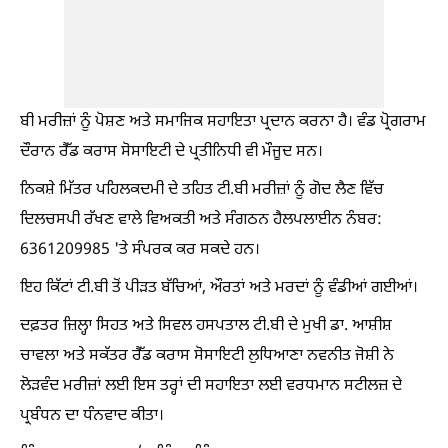
ਬੀ ਮਰੀਜ਼ਾਂ ਨੂੰ ਪੋਸ਼ਣ ਅਤੇ ਸਮਾਜਿਕ ਸਹਾਇਤਾ ਪ੍ਰਦਾਨ ਕਰਨਾ ਹੈ। ਵੰਡ ਪ੍ਰੋਗਰਾਮ
ਦੌਰਾਨ ਰੈੱਡ ਕਰਾਸ ਸੋਸਾਇਟੀ ਦੇ ਪ੍ਰਤੀਨਿਧੀ ਵੀ ਮੌਜੂਦ ਸਨ।
ਨਿਕਸ਼ੇ ਮਿੱਤਰ ਪਹਿਲਕਦਮੀ ਦੇ ਤਹਿਤ ਟੀ.ਬੀ ਮਰੀਜ਼ਾਂ ਨੂੰ ਗੋਦ ਲੈਣ ਵਿੱਚ
ਦਿਲਚਸਪੀ ਰੱਖਣ ਵਾਲੇ ਵਿਅਕਤੀ ਅਤੇ ਸੰਗਠਨ ਹੈਲਪਲਾਈਨ ਨੰਬਰ:
6361209985 'ਤੇ ਸੰਪਰਕ ਕਰ ਸਕਦੇ ਹਨ।
ਇਹ ਕਿੱਟਾਂ ਟੀ.ਬੀ ਤੋਂ ਪੀੜਤ ਬੱਚਿਆਂ, ਔਰਤਾਂ ਅਤੇ ਮਰਦਾਂ ਨੂੰ ਵੰਡੀਆਂ ਗਈਆਂ।
ਦਫ਼ਤਰ ਜ਼ਿਲ੍ਹਾ ਸਿਹਤ ਅਤੇ ਸਿਵਲ ਹਸਪਤਾਲ ਟੀ.ਬੀ ਦੇ ਮੁਖੀ ਡਾ. ਆਸ਼ੀਸ਼
ਚਾਵਲਾ ਅਤੇ ਸਕੱਤਰ ਰੈੱਡ ਕਰਾਸ ਸੋਸਾਇਟੀ ਲੁਧਿਆਣਾ ਨਵਨੀਤ ਜੋਸ਼ੀ ਨੇ
ਲੋੜਵੰਦ ਮਰੀਜ਼ਾਂ ਲਈ ਇਸ ਤਰ੍ਹਾਂ ਦੀ ਸਹਾਇਤਾ ਲਈ ਵਰਧਮਾਨ ਸਟੀਲਜ਼ ਦੇ
ਪ੍ਰਬੰਧਨ ਦਾ ਧੰਨਵਾਦ ਕੀਤਾ।