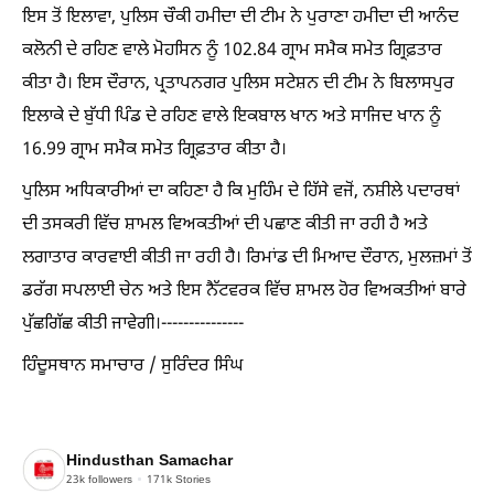
ਇਸ ਤੋਂ ਇਲਾਵਾ, ਪੁਲਿਸ ਚੌਕੀ ਹਮੀਦਾ ਦੀ ਟੀਮ ਨੇ ਪੁਰਾਣਾ ਹਮੀਦਾ ਦੀ ਆਨੰਦ
ਕਲੋਨੀ ਦੇ ਰਹਿਣ ਵਾਲੇ ਮੋਹਸਿਨ ਨੂੰ 102.84 ਗ੍ਰਾਮ ਸਮੈਕ ਸਮੇਤ ਗ੍ਰਿਫ਼ਤਾਰ
ਕੀਤਾ ਹੈ। ਇਸ ਦੌਰਾਨ, ਪ੍ਰਤਾਪਨਗਰ ਪੁਲਿਸ ਸਟੇਸ਼ਨ ਦੀ ਟੀਮ ਨੇ ਬਿਲਾਸਪੁਰ
ਇਲਾਕੇ ਦੇ ਬੁੱਧੀ ਪਿੰਡ ਦੇ ਰਹਿਣ ਵਾਲੇ ਇਕਬਾਲ ਖਾਨ ਅਤੇ ਸਾਜਿਦ ਖਾਨ ਨੂੰ
16.99 ਗ੍ਰਾਮ ਸਮੈਕ ਸਮੇਤ ਗ੍ਰਿਫ਼ਤਾਰ ਕੀਤਾ ਹੈ।
ਪੁਲਿਸ ਅਧਿਕਾਰੀਆਂ ਦਾ ਕਹਿਣਾ ਹੈ ਕਿ ਮੁਹਿੰਮ ਦੇ ਹਿੱਸੇ ਵਜੋਂ, ਨਸ਼ੀਲੇ ਪਦਾਰਥਾਂ
ਦੀ ਤਸਕਰੀ ਵਿੱਚ ਸ਼ਾਮਲ ਵਿਅਕਤੀਆਂ ਦੀ ਪਛਾਣ ਕੀਤੀ ਜਾ ਰਹੀ ਹੈ ਅਤੇ
ਲਗਾਤਾਰ ਕਾਰਵਾਈ ਕੀਤੀ ਜਾ ਰਹੀ ਹੈ। ਰਿਮਾਂਡ ਦੀ ਮਿਆਦ ਦੌਰਾਨ, ਮੁਲਜ਼ਮਾਂ ਤੋਂ
ਡਰੱਗ ਸਪਲਾਈ ਚੇਨ ਅਤੇ ਇਸ ਨੈੱਟਵਰਕ ਵਿੱਚ ਸ਼ਾਮਲ ਹੋਰ ਵਿਅਕਤੀਆਂ ਬਾਰੇ
ਪੁੱਛਗਿੱਛ ਕੀਤੀ ਜਾਵੇਗੀ।---------------
ਹਿੰਦੂਸਥਾਨ ਸਮਾਚਾਰ / ਸੁਰਿੰਦਰ ਸਿੰਘ
Hindusthan Samachar
23k
followers
171k
Stories