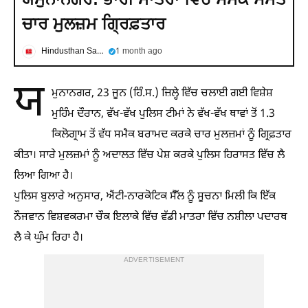
ਚਾਰ ਮੁਲਜ਼ਮ ਗ੍ਰਿਫ਼ਤਾਰ
Hindusthan Samachar
1 month ago
ਯ
ਮੁਨਾਨਗਰ, 23 ਜੂਨ (ਹਿੰ.ਸ.) ਜ਼ਿਲ੍ਹੇ ਵਿੱਚ ਚਲਾਈ ਗਈ ਵਿਸ਼ੇਸ਼
ਮੁਹਿੰਮ ਦੌਰਾਨ, ਵੱਖ-ਵੱਖ ਪੁਲਿਸ ਟੀਮਾਂ ਨੇ ਵੱਖ-ਵੱਖ ਥਾਵਾਂ ਤੋਂ 1.3
ਕਿਲੋਗ੍ਰਾਮ ਤੋਂ ਵੱਧ ਸਮੈਕ ਬਰਾਮਦ ਕਰਕੇ ਚਾਰ ਮੁਲਜ਼ਮਾਂ ਨੂੰ ਗ੍ਰਿਫ਼ਤਾਰ
ਕੀਤਾ। ਸਾਰੇ ਮੁਲਜ਼ਮਾਂ ਨੂੰ ਅਦਾਲਤ ਵਿੱਚ ਪੇਸ਼ ਕਰਕੇ ਪੁਲਿਸ ਹਿਰਾਸਤ ਵਿੱਚ ਲੈ
ਲਿਆ ਗਿਆ ਹੈ।
ਪੁਲਿਸ ਬੁਲਾਰੇ ਅਨੁਸਾਰ, ਐਂਟੀ-ਨਾਰਕੋਟਿਕ ਸੈੱਲ ਨੂੰ ਸੂਚਨਾ ਮਿਲੀ ਕਿ ਇੱਕ
ਨੌਜਵਾਨ ਵਿਸ਼ਵਕਰਮਾ ਚੌਕ ਇਲਾਕੇ ਵਿੱਚ ਵੱਡੀ ਮਾਤਰਾ ਵਿੱਚ ਨਸ਼ੀਲਾ ਪਦਾਰਥ
ਲੈ ਕੇ ਘੁੰਮ ਰਿਹਾ ਹੈ।
ADVERTISEMENT