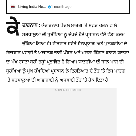
Living India News
1 month ago
ਕੇ
ਦਾਰਨਾਥ :
ਕੇਦਾਰਨਾਥ ਪੈਦਲ ਮਾਰਗ 'ਤੇ ਸਫ਼ਰ ਕਰਨ ਵਾਲੇ
ਸ਼ਰਧਾਲੂਆਂ ਦੀ ਸੁਰੱਖਿਆ ਨੂੰ ਦੇਖਦੇ ਹੋਏ ਪ੍ਰਸ਼ਾਸਨ ਵੱਲੋਂ ਵੱਡਾ ਕਦਮ
ਚੁੱਕਿਆ ਗਿਆ ਹੈ। ਵੀਰਵਾਰ ਸਵੇਰੇ ਸੋਨਪ੍ਰਯਾਗ ਅਤੇ ਮੁਨਕਟੀਆ ਦੇ
ਵਿਚਕਾਰ ਪਹਾੜੀ ਤੋਂ ਅਚਾਨਕ ਭਾਰੀ ਪੱਥਰ ਅਤੇ ਮਲਬਾ ਡਿੱਗਣ ਕਾਰਨ ਯਾਤਰਾ
ਦਾ ਮੁੱਖ ਰਸਤਾ ਬੁਰੀ ਤਰ੍ਹਾਂ ਪ੍ਰਭਾਵਿਤ ਹੋ ਗਿਆ। ਯਾਤਰੀਆਂ ਦੀ ਜਾਨ-ਮਾਲ ਦੀ
ਸੁਰੱਖਿਆ ਨੂੰ ਮੁੱਖ ਰੱਖਦਿਆਂ ਪ੍ਰਸ਼ਾਸਨ ਨੇ ਇਹਤਿਆਤ ਦੇ ਤੌਰ 'ਤੇ ਇਸ ਮਾਰਗ
'ਤੇ ਸ਼ਰਧਾਲੂਆਂ ਦੀ ਆਵਾਜਾਈ ਨੂੰ ਅਸਥਾਈ ਤੌਰ 'ਤੇ ਰੋਕ ਦਿੱਤਾ ਹੈ।
ADVERTISEMENT