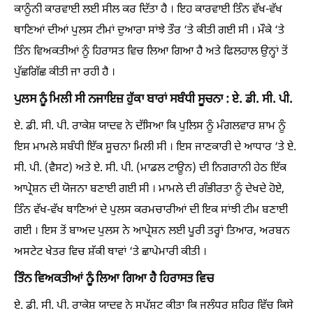
ਕਾਨੂੰਨੀ ਕਾਰਵਾਈ ਲਈ ਸੀਲ ਕਰ ਦਿੱਤਾ ਹੈ । ਇਹ ਕਾਰਵਾਈ ਤਿੰਨ ਵੱਖ-ਵੱਖ
ਥਾਣਿਆਂ ਦੀਆਂ ਪੁਲਸ ਟੀਮਾਂ ਦੁਆਰਾ ਸਾਂਝੇ ਤੌਰ ‘ਤੇ ਕੀਤੀ ਗਈ ਸੀ । ਮੌਕੇ ‘ਤੇ
ਤਿੰਨ ਵਿਅਕਤੀਆਂ ਨੂੰ ਹਿਰਾਸਤ ਵਿਚ ਲਿਆ ਗਿਆ ਹੈ ਅਤੇ ਫਿਲਹਾਲ ਉਨ੍ਹਾਂ ਤੋਂ
ਪੁੱਛਗਿੱਛ ਕੀਤੀ ਜਾ ਰਹੀ ਹੈ ।
ਪੁਲਸ ਨੂੰ ਮਿਲੀ ਸੀ ਨਜਾਇਜ਼ ਹੁੱਕਾ ਬਾਰਾਂ ਸਬੰਧੀ ਸੂਚਨਾ : ਏ. ਡੀ. ਸੀ. ਪੀ.
ਏ. ਡੀ. ਸੀ. ਪੀ. ਰਾਕੇਸ਼ ਯਾਦਵ ਨੇ ਦੱਸਿਆ ਕਿ ਪੁਲਿਸ ਨੂੰ ਮੰਗਲਵਾਰ ਸ਼ਾਮ ਨੂੰ
ਇਸ ਮਾਮਲੇ ਸਬੰਧੀ ਇੱਕ ਸੂਚਨਾ ਮਿਲੀ ਸੀ । ਇਸ ਜਾਣਕਾਰੀ ਦੇ ਆਧਾਰ ‘ਤੇ ਏ.
ਸੀ. ਪੀ. (ਵੈਸਟ) ਅਤੇ ਏ. ਸੀ. ਪੀ. (ਮਾਡਲ ਟਾਊਨ) ਦੀ ਨਿਗਰਾਨੀ ਹੇਠ ਇੱਕ
ਆਪ੍ਰੇਸ਼ਨ ਦੀ ਯੋਜਨਾ ਬਣਾਈ ਗਈ ਸੀ । ਮਾਮਲੇ ਦੀ ਗੰਭੀਰਤਾ ਨੂੰ ਦੇਖਦੇ ਹੋਏ,
ਤਿੰਨ ਵੱਖ-ਵੱਖ ਥਾਣਿਆਂ ਦੇ ਪੁਲਸ ਕਰਮਚਾਰੀਆਂ ਦੀ ਇਕ ਸਾਂਝੀ ਟੀਮ ਬਣਾਈ
ਗਈ । ਇਸ ਤੋਂ ਬਾਅਦ ਪੁਲਸ ਨੇ ਆਪ੍ਰੇਸ਼ਨ ਲਈ ਪੂਰੀ ਤਰ੍ਹਾਂ ਤਿਆਰ, ਅਰਬਨ
ਅਸਟੇਟ ਖੇਤਰ ਵਿਚ ਸ਼ੱਕੀ ਥਾਵਾਂ ‘ਤੇ ਛਾਪੇਮਾਰੀ ਕੀਤੀ ।
ਤਿੰਨ ਵਿਅਕਤੀਆਂ ਨੂੰ ਲਿਆ ਗਿਆ ਹੈ ਹਿਰਾਸਤ ਵਿਚ
ਏ. ਡੀ. ਸੀ. ਪੀ. ਰਾਕੇਸ਼ ਯਾਦਵ ਨੇ ਸਪੱਸ਼ਟ ਕੀਤਾ ਕਿ ਜਲੰਧਰ ਸ਼ਹਿਰ ਵਿੱਚ ਕਿਸੇ