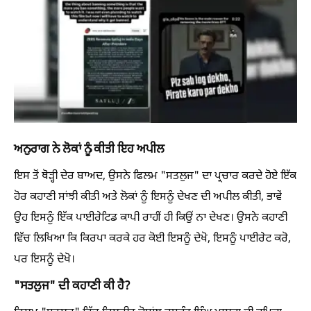
ਅਨੁਰਾਗ ਨੇ ਲੋਕਾਂ ਨੂੰ ਕੀਤੀ ਇਹ ਅਪੀਲ
ਇਸ ਤੋਂ ਥੋੜ੍ਹੀ ਦੇਰ ਬਾਅਦ, ਉਸਨੇ ਫਿਲਮ "ਸਤਲੁਜ" ਦਾ ਪ੍ਰਚਾਰ ਕਰਦੇ ਹੋਏ ਇੱਕ
ਹੋਰ ਕਹਾਣੀ ਸਾਂਝੀ ਕੀਤੀ ਅਤੇ ਲੋਕਾਂ ਨੂੰ ਇਸਨੂੰ ਦੇਖਣ ਦੀ ਅਪੀਲ ਕੀਤੀ, ਭਾਵੇਂ
ਉਹ ਇਸਨੂੰ ਇੱਕ ਪਾਈਰੇਟਿਡ ਕਾਪੀ ਰਾਹੀਂ ਹੀ ਕਿਉਂ ਨਾ ਦੇਖਣ। ਉਸਨੇ ਕਹਾਣੀ
ਵਿੱਚ ਲਿਖਿਆ ਕਿ ਕਿਰਪਾ ਕਰਕੇ ਹਰ ਕੋਈ ਇਸਨੂੰ ਦੇਖੋ, ਇਸਨੂੰ ਪਾਈਰੇਟ ਕਰੋ,
ਪਰ ਇਸਨੂੰ ਦੇਖੋ।
"ਸਤਲੁਜ" ਦੀ ਕਹਾਣੀ ਕੀ ਹੈ?