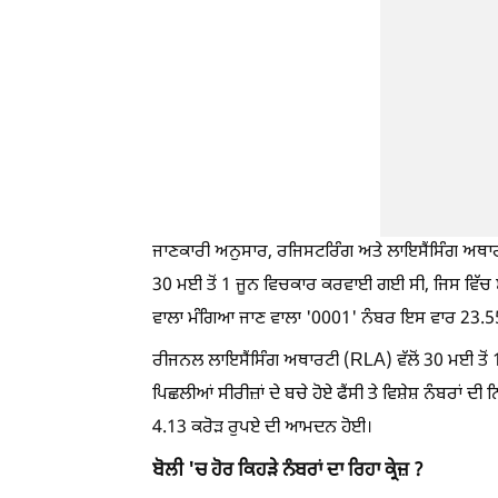
ਜਾਣਕਾਰੀ ਅਨੁਸਾਰ, ਰਜਿਸਟਰਿੰਗ ਅਤੇ ਲਾਇਸੈਂਸਿੰਗ ਅਥਾਰਟੀ
30 ਮਈ ਤੋਂ 1 ਜੂਨ ਵਿਚਕਾਰ ਕਰਵਾਈ ਗਈ ਸੀ, ਜਿਸ ਵਿੱਚ ਸੋਮ
ਵਾਲਾ ਮੰਗਿਆ ਜਾਣ ਵਾਲਾ '0001' ਨੰਬਰ ਇਸ ਵਾਰ 23.55 ਲ
ਰੀਜਨਲ ਲਾਇਸੈਂਸਿੰਗ ਅਥਾਰਟੀ (RLA) ਵੱਲੋਂ 30 ਮਈ ਤੋਂ 1
ਪਿਛਲੀਆਂ ਸੀਰੀਜ਼ਾਂ ਦੇ ਬਚੇ ਹੋਏ ਫੈਂਸੀ ਤੇ ਵਿਸ਼ੇਸ਼ ਨੰਬਰਾਂ 
4.13 ਕਰੋੜ ਰੁਪਏ ਦੀ ਆਮਦਨ ਹੋਈ।
ਬੋਲੀ 'ਚ ਹੋਰ ਕਿਹੜੇ ਨੰਬਰਾਂ ਦਾ ਰਿਹਾ ਕ੍ਰੇਜ਼ ?