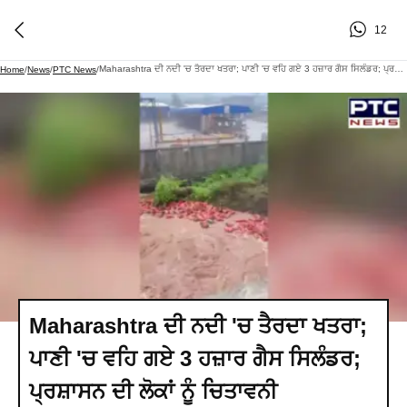
12
Maharashtra ਦੀ ਨਦੀ 'ਚ ਤੈਰਦਾ ਖਤਰਾ; ਪਾਣੀ 'ਚ ਵਹਿ ਗਏ 3 ਹਜ਼ਾਰ ਗੈਸ ਸਿਲੰਡਰ; ਪ੍ਰਸ਼ਾਸਨ ਦੀ ਲੋਕਾਂ ਨੂੰ ਚਿਤਾਵਨੀ
Home
/
News
/
PTC News
/
Maharashtra ਦੀ ਨਦੀ 'ਚ ਤੈਰਦਾ ਖਤਰਾ;
ਪਾਣੀ 'ਚ ਵਹਿ ਗਏ 3 ਹਜ਼ਾਰ ਗੈਸ ਸਿਲੰਡਰ;
ਪ੍ਰਸ਼ਾਸਨ ਦੀ ਲੋਕਾਂ ਨੂੰ ਚਿਤਾਵਨੀ