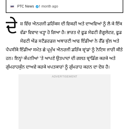
PTC News
1 month ago
ਦੇ
ਸ਼ ਵਿੱਚ ਐਨਰਜੀ ਡਰਿੰਕਸ ਦੀ ਵਿਕਰੀ ਅਤੇ ਦਾਅਵਿਆਂ ਨੂੰ ਲੈ ਕੇ ਇੱਕ
ਵੱਡਾ ਵਿਵਾਦ ਖੜ੍ਹਾ ਹੋ ਗਿਆ ਹੈ। ਭਾਰਤ ਦੇ ਫੂਡ ਸੇਫਟੀ ਰੈਗੂਲੇਟਰ, ਫੂਡ
ਸੇਫਟੀ ਐਂਡ ਸਟੈਂਡਰਡਜ਼ ਅਥਾਰਟੀ ਆਫ ਇੰਡੀਆ ਨੇ ਰੈੱਡ ਬੁੱਲ ਅਤੇ
ਪੈਪਸੀਕੋ ਇੰਡੀਆ ਸਮੇਤ ਛੇ ਪ੍ਰਮੁੱਖ ਐਨਰਜੀ ਡਰਿੰਕ ਬ੍ਰਾਂਡਾਂ ਨੂੰ ਨੋਟਿਸ ਜਾਰੀ ਕੀਤੇ
ਹਨ। ਇਨ੍ਹਾਂ ਕੰਪਨੀਆਂ 'ਤੇ ਆਪਣੇ ਉਤਪਾਦਾਂ ਦੀ ਗਲਤ ਬ੍ਰਾਂਡਿੰਗ ਕਰਕੇ ਅਤੇ
ਗੁੰਮਰਾਹਕੁੰਨ ਦਾਅਵੇ ਕਰਕੇ ਖਪਤਕਾਰਾਂ ਨੂੰ ਗੁੰਮਰਾਹ ਕਰਨ ਦਾ ਦੋਸ਼ ਹੈ।
ADVERTISEMENT