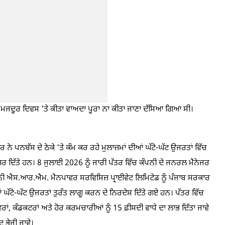
ਲੋਂ ਮਜਦੂਰ ਦਿਵਸ 'ਤੇ ਕੀਤਾ ਵਾਅਦਾ ਪੂਰਾ ਨਾ ਕੀਤਾ ਜਾਣਾ ਦੱਸਿਆ ਗਿਆ ਸੀ।
 ਪਨਬੱਸ ਦੇ ਠੇਕੇ 'ਤੇ ਕੰਮ ਕਰ ਰਹੇ ਮੁਲਾਜ਼ਮਾਂ ਦੀਆਂ ਘੱਟੋ-ਘੱਟ ਉਜਰਤਾਂ ਵਿੱਚ
ਰ ਦਿੱਤੇ ਹਨ। 8 ਜੁਲਾਈ 2026 ਨੂੰ ਜਾਰੀ ਪੱਤਰ ਵਿੱਚ ਕੰਪਨੀ ਦੇ ਜਨਰਲ ਮੈਨੇਜਰ
ਪਨੀ ਐਸ.ਆਰ.ਐਮ. ਮੈਨਪਾਵਰ ਸਰਵਿਸਿਜ਼ ਪ੍ਰਾਈਵੇਟ ਲਿਮਿਟੇਡ ਨੂੰ ਪੰਜਾਬ ਸਰਕਾਰ
ੱਟੋ-ਘੱਟ ਉਜਰਤਾਂ ਤੁਰੰਤ ਲਾਗੂ ਕਰਨ ਦੇ ਨਿਰਦੇਸ਼ ਦਿੱਤੇ ਗਏ ਹਨ। ਪੱਤਰ ਵਿੱਚ
ਂ, ਕੰਡਕਟਰਾਂ ਅਤੇ ਹੋਰ ਕਰਮਚਾਰੀਆਂ ਨੂੰ 15 ਫ਼ੀਸਦੀ ਵਾਧੇ ਦਾ ਲਾਭ ਦਿੱਤਾ ਜਾਵੇ
ਭੇਜੀ ਜਾਵੇ।