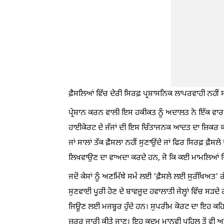
ਫ਼ੈਸਲਿਆਂ ਵਿੱਚ ਦੇਰੀ ਸਿਰਫ਼ ਪ੍ਰਸ਼ਾਸਨਿਕ ਲਾਪਰਵਾਹੀ ਨਹੀ
ਪ੍ਰੇਸ਼ਾਨ ਕਰਨ ਵਾਲੀ ਇਸ ਹਕੀਕਤ ਨੂੰ ਅਦਾਲਤ ਨੇ ਇੱਕ ਵਾ
ਹਾਈਕੋਰਟ ਦੇ ਜੱਜਾਂ ਦੀ ਇਸ ਚਿੰਤਾਜਨਕ ਆਦਤ ਦਾ ਜ਼ਿਕਰ ਕੀ
ਜਾਂ ਸਾਲਾਂ ਤੱਕ ਫ਼ੈਸਲਾ ਨਹੀਂ ਸੁਣਾਉਂਦੇ ਜਾਂ ਫਿਰ ਸਿਰਫ਼ ਫ਼ੈਸਲ
ਲਿਖਵਾਉਣ ਦਾ ਵਾਅਦਾ ਕਰਦੇ ਹਨ, ਜੋ ਕਿ ਕਈ ਮਾਮਲਿਆਂ ਵਿੱਚ 
ਜਦੋਂ ਕੇਸਾਂ ਨੂੰ ਅਣਮਿੱਥੇ ਸਮੇਂ ਲਈ 'ਫ਼ੈਸਲੇ ਲਈ ਸੁਰੱਖਿਅਤ' ਰੱਖ 
ਸੁਣਵਾਈ ਪੂਰੀ ਹੋਣ ਦੇ ਬਾਵਜੂਦ ਹਵਾਲਾਤੀ ਜੇਲ੍ਹਾਂ ਵਿੱਚ ਸੜਦੇ
ਜਿਊਣ ਲਈ ਮਜਬੂਰ ਹੁੰਦੇ ਹਨ। ਸੁਪਰੀਮ ਕੋਰਟ ਦਾ ਇਹ ਕਹਿਣ
ਜ਼ਰੂਰ ਜਾਰੀ ਕੀਤੇ ਜਾਣ। ਇਹ ਕਦਮ ਮਾਨਵੀ ਪਹਿਲੂ ਤੋਂ ਵੀ ਅਤੇ 