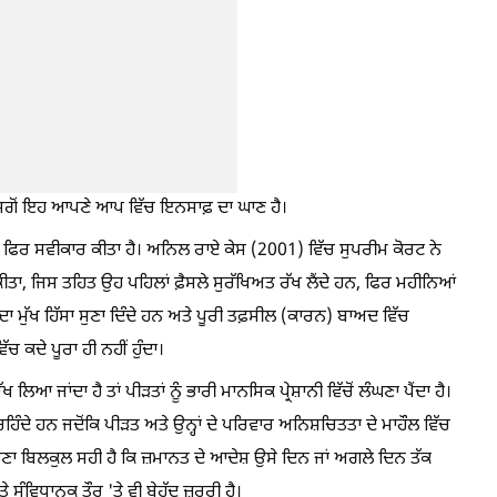
ਂ ਸਗੋਂ ਇਹ ਆਪਣੇ ਆਪ ਵਿੱਚ ਇਨਸਾਫ਼ ਦਾ ਘਾਣ ਹੈ।
ਰ ਫਿਰ ਸਵੀਕਾਰ ਕੀਤਾ ਹੈ। ਅਨਿਲ ਰਾਏ ਕੇਸ (2001) ਵਿੱਚ ਸੁਪਰੀਮ ਕੋਰਟ ਨੇ
ਤਾ, ਜਿਸ ਤਹਿਤ ਉਹ ਪਹਿਲਾਂ ਫ਼ੈਸਲੇ ਸੁਰੱਖਿਅਤ ਰੱਖ ਲੈਂਦੇ ਹਨ, ਫਿਰ ਮਹੀਨਿਆਂ
ੇ ਦਾ ਮੁੱਖ ਹਿੱਸਾ ਸੁਣਾ ਦਿੰਦੇ ਹਨ ਅਤੇ ਪੂਰੀ ਤਫ਼ਸੀਲ (ਕਾਰਨ) ਬਾਅਦ ਵਿੱਚ
ਕਦੇ ਪੂਰਾ ਹੀ ਨਹੀਂ ਹੁੰਦਾ।
ਲਿਆ ਜਾਂਦਾ ਹੈ ਤਾਂ ਪੀੜਤਾਂ ਨੂੰ ਭਾਰੀ ਮਾਨਸਿਕ ਪ੍ਰੇਸ਼ਾਨੀ ਵਿੱਚੋਂ ਲੰਘਣਾ ਪੈਂਦਾ ਹੈ।
 ਰਹਿੰਦੇ ਹਨ ਜਦੋਂਕਿ ਪੀੜਤ ਅਤੇ ਉਨ੍ਹਾਂ ਦੇ ਪਰਿਵਾਰ ਅਨਿਸ਼ਚਿਤਤਾ ਦੇ ਮਾਹੌਲ ਵਿੱਚ
ਾ ਬਿਲਕੁਲ ਸਹੀ ਹੈ ਕਿ ਜ਼ਮਾਨਤ ਦੇ ਆਦੇਸ਼ ਉਸੇ ਦਿਨ ਜਾਂ ਅਗਲੇ ਦਿਨ ਤੱਕ
ਸੰਵਿਧਾਨਕ ਤੌਰ 'ਤੇ ਵੀ ਬੇਹੱਦ ਜ਼ਰੂਰੀ ਹੈ।