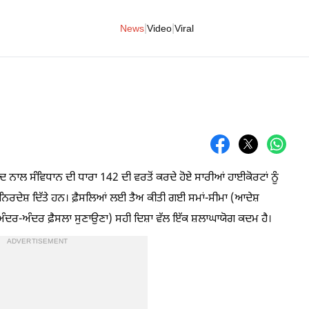
|
|
News
Video
Viral
 ਨਾਲ ਸੰਵਿਧਾਨ ਦੀ ਧਾਰਾ 142 ਦੀ ਵਰਤੋਂ ਕਰਦੇ ਹੋਏ ਸਾਰੀਆਂ ਹਾਈਕੋਰਟਾਂ ਨੂੰ
 ਦੇ ਨਿਰਦੇਸ਼ ਦਿੱਤੇ ਹਨ। ਫ਼ੈਸਲਿਆਂ ਲਈ ਤੈਅ ਕੀਤੀ ਗਈ ਸਮਾਂ-ਸੀਮਾ (ਆਦੇਸ਼
ੇ ਅੰਦਰ-ਅੰਦਰ ਫ਼ੈਸਲਾ ਸੁਣਾਉਣਾ) ਸਹੀ ਦਿਸ਼ਾ ਵੱਲ ਇੱਕ ਸ਼ਲਾਘਾਯੋਗ ਕਦਮ ਹੈ।
ADVERTISEMENT