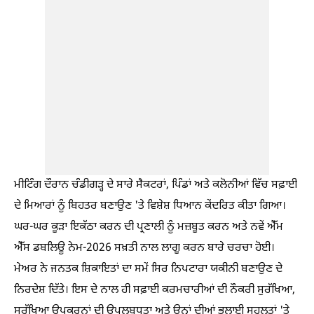
ਮੀਟਿੰਗ ਦੌਰਾਨ ਚੰਡੀਗੜ੍ਹ ਦੇ ਸਾਰੇ ਸੈਕਟਰਾਂ, ਪਿੰਡਾਂ ਅਤੇ ਕਲੋਨੀਆਂ ਵਿੱਚ ਸਫ਼ਾਈ
ਦੇ ਮਿਆਰਾਂ ਨੂੰ ਬਿਹਤਰ ਬਣਾਉਣ 'ਤੇ ਵਿਸ਼ੇਸ਼ ਧਿਆਨ ਕੇਂਦਰਿਤ ਕੀਤਾ ਗਿਆ।
ਘਰ-ਘਰ ਕੂੜਾ ਇਕੱਠਾ ਕਰਨ ਦੀ ਪ੍ਰਣਾਲੀ ਨੂੰ ਮਜ਼ਬੂਤ ਕਰਨ ਅਤੇ ਨਵੇਂ ਐੱਮ
ਐੱਸ ਡਬਲਿਊ ਨੇਮ-2026 ਸਖ਼ਤੀ ਨਾਲ ਲਾਗੂ ਕਰਨ ਬਾਰੇ ਚਰਚਾ ਹੋਈ।
ਮੇਅਰ ਨੇ ਜਨਤਕ ਸ਼ਿਕਾਇਤਾਂ ਦਾ ਸਮੇਂ ਸਿਰ ਨਿਪਟਾਰਾ ਯਕੀਨੀ ਬਣਾਉਣ ਦੇ
ਨਿਰਦੇਸ਼ ਦਿੱਤੇ। ਇਸ ਦੇ ਨਾਲ ਹੀ ਸਫ਼ਾਈ ਕਰਮਚਾਰੀਆਂ ਦੀ ਨੌਕਰੀ ਸੁਰੱਖਿਆ,
ਸੁਰੱਖਿਆ ਉਪਕਰਨਾਂ ਦੀ ਉਪਲਬਧਤਾ ਅਤੇ ਉਨ੍ਹਾਂ ਦੀਆਂ ਭਲਾਈ ਸਹੂਲਤਾਂ 'ਤੇ