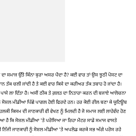
ਉਸ ਦਾ ਸਮਾਜ ਉੱਤੇ ਕਿੰਨਾ ਬੁਰਾ ਅਸਰ ਪੈਂਦਾ ਹੈ? ਕਈ ਵਾਰ ਤਾਂ ਉਸ ਝੂਠੀ ਪੋਸਟ ਦਾ
ਜਾਨ ਤੱਕ ਚਲੀ ਜਾਂਦੀ ਹੈ ਤੇ ਕਈ ਵਾਰ ਕਿਸੇ ਦਾ ਕਰੀਅਰ ਤੱਕ ਤਬਾਹ ਹੋ ਜਾਂਦਾ ਹੈ।
ੇ ਪਾਸੇ ਲਾ ਦਿੱਤਾ ਹੈ। ਅਸੀਂ ਠੀਕ ਤੇ ਗ਼ਲਤ ਦਾ ਨਿਤਾਰਾ ਕਰਨ ਦੀ ਬਜਾਏ ਆਲੋਚਨਾ
ਜਵਾਨ ਸੋਸ਼ਲ ਮੀਡੀਆ ਪਿੱਛੇ ਪਾਗਲ ਹੋਈ ਫਿਰਦੇ ਹਨ। ਹਰ ਕੋਈ ਰੀਲ ਬਣਾ ਕੇ ਯੂਟਿਊਬ
 ਹਲਕੀ ਕਿਸਮ ਦੀ ਜਾਣਕਾਰੀ ਵੀ ਵੇਖਣ ਨੂੰ ਮਿਲਦੀ ਹੈ ਜੋ ਸਮਾਜ ਲਈ ਲਾਹੇਵੰਦ ਹੋਣ
ਚਿਆ ਹੈ ਕਿ ਸੋਸ਼ਲ ਮੀਡੀਆ 'ਤੇ ਪਰੋਸਿਆ ਜਾ ਰਿਹਾ ਮੈਟਰ ਸਾਡੇ ਸਮਾਜ ਵਾਸਤੇ
ੀ ਨਿੱਜੀ ਜਾਣਕਾਰੀ ਨੂੰ ਸੋਸ਼ਲ ਮੀਡੀਆ 'ਤੇ ਅਪਲੋਡ ਕਰਕੇ ਸਭ ਅੱਗੇ ਪਰੋਸ ਰਹੇ