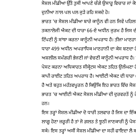
ਸੋਸ਼ਲ ਮੀਡੀਆ ਉੱਤੇ ਤੁਸੀਂ ਆਪਣੇ ਚੰਗੇ ਉਸਾਰੂ ਵਿਚਾਰ ਜਾਂ ਕ
ਦੁਨੀਆ ਨਾਲ ਪਲ ਪਲ ਜੁੜੇ ਰਹਿ ਸਕਦੇ ਹੋ।
ਭਾਰਤ 'ਚ ਸੋਸ਼ਲ ਮੀਡੀਆ ਬਾਰੇ ਕਾਨੂੰਨ ਵੀ ਹਨ ਜਿਵੇਂ ਪਹਿ
ਤਕਨਾਲੋਜੀ ਐਕਟ ਦੀ ਧਾਰਾ 66-ਏ ਅਧੀਨ ਜੁਰਮ ਹੈ ਜਿਸ ਦੀ ਸ
ਟਿੱਪਣੀ ਨੂੰ ਸਾਂਝਾ ਕਰਨਾ ਕਾਨੂੰਨੀ ਅਪਰਾਧ ਹੈ। ਤੀਜਾ ਮਾਣ
ਧਾਰਾ 499 ਅਧੀਨ ਅਪਰਾਧਿਕ ਮਾਣਹਾਨੀ ਦਾ ਕੇਸ ਬਣਦਾ ਹੈ।
ਅਸ਼ਲੀਲ ਸਮੱਗਰੀ ਭੇਜਣੀ ਜਾਂ ਵੇਚਣੀ ਕਾਨੂੰਨੀ ਅਪਰਾਧ ਹੈ।
ਪੋਸਟ ਕਰਨਾ ਅਧਿਕਾਰਤ ਸੀਕ੍ਰੇਟਸ ਐਕਟ ਤਹਿਤ ਉਲੰਘਣਾ ਹੈ ਅਤ
ਕਾਪੀ ਰਾਈਟ ਤਹਿਤ ਅਪਰਾਧ ਹੈ। ਆਈਟੀ ਐਕਟ ਦੀ ਧਾਰਾ 66
ਹੈ ਅਤੇ ਬਹੁਤ ਮਹੱਤਵਪੂਰਨ ਹੈ ਕਿਉਂਕਿ ਇਹ ਭਾਰਤ ਵਿੱਚ ਸੋਸ਼
ਭਾਰਤ 'ਚ ਆਈਟੀ ਐਕਟ ਸੋਸ਼ਲ ਮੀਡੀਆ ਦੀ ਦੁਰਵਰਤੋਂ ਨੂੰ ਰੋਕਣ
ਹਨ।
ਇਸ ਤਰ੍ਹਾਂ ਸੋਸ਼ਲ ਮੀਡੀਆ ਦੋ ਧਾਰੀ ਤਲਵਾਰ ਹੈ ਜਿਸ ਦਾ ਇੱ
ਲਾਗੂ ਹੋਣਾ ਜ਼ਰੂਰੀ ਹੈ ਤਾਂ ਜੋ ਗ਼ਲਤ ਤੇ ਝੂਠੀ ਜਾਣਕਾਰੀ ਨੂੰ ਪ
ਸਕੇ। ਇਸ ਤਰ੍ਹਾਂ ਅਸੀਂ ਸੋਸ਼ਲ ਮੀਡੀਆ ਦਾ ਸਹੀ ਫਾਇਦਾ ਲੈ ਸ