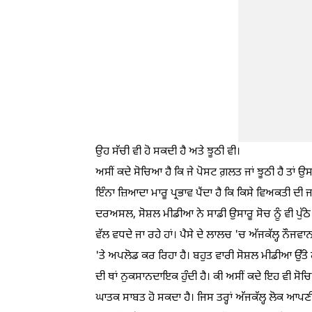
ਉਹ ਸੱਚੀ ਵੀ ਹੋ ਸਕਦੀ ਹੈ ਅਤੇ ਝੂਠੀ ਵੀ।
ਅਸੀਂ ਕਦੇ ਸੋਚਿਆ ਹੈ ਕਿ ਜੇ ਪੋਸਟ ਗ਼ਲਤ ਜਾਂ ਝੂਠੀ ਹੈ ਤਾਂ 
ਇੰਨਾ ਜ਼ਿਆਦਾ ਮਾਰੂ ਪ੍ਰਭਾਵ ਪੈਂਦਾ ਹੈ ਕਿ ਕਿਸੇ ਵਿਅਕਤੀ ਦੀ 
ਦਰਅਸਲ, ਸੋਸ਼ਲ ਮੀਡੀਆ ਨੇ ਸਾਡੀ ਉਸਾਰੂ ਸੋਚ ਨੂੰ ਵੀ ਪੁੱਠ
ਵੱਲ ਵਧਦੇ ਜਾ ਰਹੇ ਹਾਂ। ਪੈਸੇ ਦੇ ਲਾਲਚ 'ਚ ਅੱਜਕੱਲ੍ਹ ਨੌ
'ਤੇ ਅਪਲੋਡ ਕਰ ਰਿਹਾ ਹੈ। ਬਹੁਤ ਵਾਰੀ ਸੋਸ਼ਲ ਮੀਡੀਆ ਉੱਤੇ
ਦੀ ਥਾਂ ਨੁਕਸਾਨਦਾਇਕ ਹੁੰਦੀ ਹੈ। ਕੀ ਅਸੀਂ ਕਦੇ ਇਹ ਵੀ ਸੋ
ਘਾਤਕ ਸਾਬਤ ਹੋ ਸਕਦਾ ਹੈ। ਜਿਸ ਤਰ੍ਹਾਂ ਅੱਜਕੱਲ੍ਹ ਲੋਕ ਆਪਣ