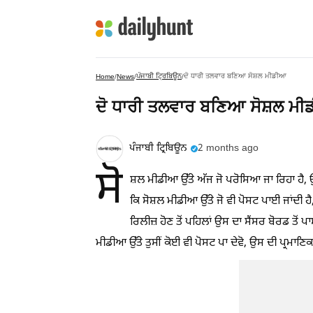
ਪੰਜਾਬੀ ਟ੍ਰਿਬਿਊਨ
ਦੋ ਧਾਰੀ ਤਲਵਾਰ ਬਣਿਆ ਸੋਸ਼ਲ ਮੀਡੀਆ
Home
/
News
/
/
ਦੋ ਧਾਰੀ ਤਲਵਾਰ ਬਣਿਆ ਸੋਸ਼ਲ ਮ
ਪੰਜਾਬੀ ਟ੍ਰਿਬਿਊਨ
2 months ago
ਸੋ
ਸ਼ਲ ਮੀਡੀਆ ਉੱਤੇ ਅੱਜ ਜੋ ਪਰੋਸਿਆ ਜਾ ਰਿਹਾ ਹੈ, ਉਸ 
ਕਿ ਸੋਸ਼ਲ ਮੀਡੀਆ ਉੱਤੇ ਜੋ ਵੀ ਪੋਸਟ ਪਾਈ ਜਾਂਦੀ ਹੈ
ਰਿਲੀਜ਼ ਹੋਣ ਤੋਂ ਪਹਿਲਾਂ ਉਸ ਦਾ ਸੈਂਸਰ ਬੋਰਡ ਤੋਂ ਪ
ਮੀਡੀਆ ਉੱਤੇ ਤੁਸੀਂ ਕੋਈ ਵੀ ਪੋਸਟ ਪਾ ਦੇਵੋ, ਉਸ ਦੀ ਪ੍ਰਮਾਣਿ