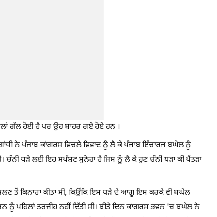
ਪਹਿਲਾਂ ਗੱਲ ਹੋਈ ਹੈ ਪਰ ਉਹ ਬਾਹਰ ਗਏ ਹੋਏ ਹਨ ।
ਂਧੀ ਨੇ ਪੰਜਾਬ ਕਾਂਗਰਸ ਵਿਚਲੇ ਵਿਵਾਦ ਨੂੰ ਲੈ ਕੇ ਪੰਜਾਬ ਇੰਚਾਰਜ ਬਘੇਲ ਨੂੰ
 ਚੰਨੀ ਧੜੇ ਲਈ ਇਹ ਸਪੱਸ਼ਟ ਸੁਨੇਹਾ ਹੈ ਜਿਸ ਨੂੰ ਲੈ ਕੇ ਹੁਣ ਚੰਨੀ ਧੜਾ ਕੀ ਪੈਂਤੜਾ
ੰ ਮਿਲਣ ਤੋਂ ਕਿਨਾਰਾ ਕੀਤਾ ਸੀ, ਕਿਉਂਕਿ ਇਸ ਧੜੇ ਦੇ ਆਗੂ ਇਸ ਕਰਕੇ ਵੀ ਬਘੇਲ
ਨ ਨੂੰ ਪਹਿਲਾਂ ਤਰਜ਼ੀਹ ਨਹੀਂ ਦਿੱਤੀ ਸੀ। ਬੀਤੇ ਦਿਨ ਕਾਂਗਰਸ ਭਵਨ 'ਚ ਬਘੇਲ ਨੇ