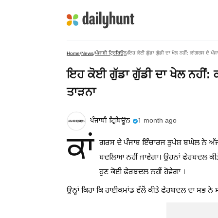
ਪੰਜਾਬੀ ਟ੍ਰਿਬਿਊਨ
ਇਹ ਕੋਈ ਗੁੱਡਾ ਗੁੱਡੀ ਦਾ ਖੇਲ ਨਹੀਂ: ਕਾਂਗਰਸ ਦੇ ਪੰ
Home
/
News
/
/
ਇਹ ਕੋਈ ਗੁੱਡਾ ਗੁੱਡੀ ਦਾ ਖੇਲ ਨਹੀਂ:
ਤਾੜਨਾ
ਪੰਜਾਬੀ ਟ੍ਰਿਬਿਊਨ
1 month ago
ਕਾਂ
ਗਰਸ ਦੇ ਪੰਜਾਬ ਇੰਚਾਰਜ ਭੁਪੇਸ਼ ਬਘੇਲ ਨੇ ਅੱਜ
ਬਦਲਿਆ ਨਹੀਂ ਜਾਵੇਗਾ। ਉਹਨਾਂ ਫੇਰਬਦਲ ਕੀਤੇ ਜ
ਹੁਣ ਕੋਈ ਫੇਰਬਦਲ ਨਹੀਂ ਹੋਵੇਗਾ ।
ਉਨ੍ਹਾਂ ਕਿਹਾ ਕਿ ਹਾਈਕਮਾਂਡ ਵੱਲੋਂ ਕੀਤੇ ਫੇਰਬਦਲ ਦਾ ਸਭ ਨੇ