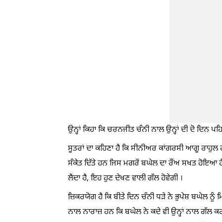
ਉਨ੍ਹਾਂ ਕਿਹਾ ਕਿ ਚਰਨਜੀਤ ਚੰਨੀ ਨਾਲ ਉਨ੍ਹਾਂ ਦੀ ਦੋ ਦਿਨ 
ਸੂਤਰਾਂ ਦਾ ਕਹਿਣਾ ਹੈ ਕਿ ਸੀਨੀਅਰ ਕਾਂਗਰਸੀ ਆਗੂ ਰਾਹੁਲ ਗਾ
ਸੰਕੇਤ ਦਿੱਤੇ ਹਨ ਜਿਸ ਮਗਰੋਂ ਬਘੇਲ ਦਾ ਰੌਂਅ ਸਖਤ ਹੋਇਆ ਹੈ।
ਲੈਂਦਾ ਹੈ, ਇਹ ਹੁਣ ਦੇਖਣ ਵਾਲੀ ਗੱਲ ਹੋਵੇਗੀ ।
ਜ਼ਿਕਰਯੋਗ ਹੈ ਕਿ ਬੀਤੇ ਦਿਨ ਚੰਨੀ ਧੜੇ ਨੇ ਭੁਪੇਸ਼ ਬਘੇਲ ਨੂ
ਨਾਲ ਨਾਰਾਜ਼ ਹਨ ਕਿ ਬਘੇਲ ਨੇ ਕਦੇ ਵੀ ਉਨ੍ਹਾਂ ਨਾਲ ਗੱਲ ਕਰ