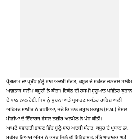
ਪ੍ਰੋਗਰਾਮ ਦਾ ਪ੍ਰਬੰਧ ਬੁੱਲ੍ਹੇ ਸ਼ਾਹ ਅਦਬੀ ਸੰਗਤ, ਕਸੂਰ ਦੇ ਸਕੱਤਰ ਜਨਰਲ ਸਲੀਮ
ਆਫ਼ਤਾਬ ਸਲੀਮ ਕਸੂਰੀ ਨੇ ਕੀਤਾ। ਇਕੱਠ ਦੀ ਰਸਮੀ ਸ਼ੁਰੂਆਤ ਪਵਿੱਤਰ ਕੁਰਾਨ
ਦੇ ਪਾਠ ਨਾਲ ਹੋਈ, ਜਿਸ ਨੂੰ ਸੂਚਨਾ ਅਤੇ ਪ੍ਰਸਾਰਣ ਸਕੱਤਰ ਹਾਫਿਜ਼ ਅਲੀ
ਅਹਿਮਦ ਸਾਬੀਰ ਨੇ ਬਖ਼ਸ਼ਿਆ, ਜਦੋਂ ਕਿ ਨਾਤ ਰਸੂਲ ਮਕਬੂਲ (ਸ.ਬ.) ਸੋਸ਼ਲ
ਮੀਡੀਆ ਦੇ ਇੰਚਾਰਜ ਫੈਸਲ ਨਜ਼ੀਰ ਅਨਮੋਲ ਨੇ ਪੇਸ਼ ਕੀਤੀ।
ਆਪਣੇ ਸਵਾਗਤੀ ਭਾਸ਼ਣ ਵਿੱਚ ਬੁੱਲ੍ਹੇ ਸ਼ਾਹ ਅਦਬੀ ਸੰਗਤ, ਕਸੂਰ ਦੇ ਪ੍ਰਧਾਨ ਡਾ.
ਮੁਹੰਮਦ ਰਿਆਜ਼ ਅੰਜੁਮ ਨੇ ਕਸੂਰ ਜ਼ਿਲ੍ਹੇ ਦੀ ਇਤਿਹਾਸਕ, ਸੱਭਿਆਚਾਰਕ ਅਤੇ