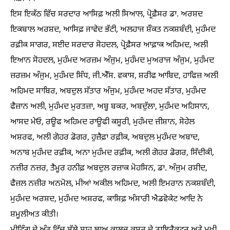
ਇਸ ਇਕੱਠ ਵਿੱਚ ਸਰਦਾਰ ਆਸਿਫ਼ ਅਲੀ ਸਿਆਲ, ਪ੍ਰੋਫ਼ੈਸਰ ਡਾ. ਅਰਸ਼ਦ
ਇਕਬਾਲ ਅਰਸ਼ਦ, ਆਸਿਫ਼ ਜਾਵੇਦ ਭੱਟੀ, ਅਲਹਾਜ ਸ਼ੌਕਤ ਨਕਸ਼ਬੰਦੀ, ਮੁਹੰਮਦ
ਰਫ਼ੀਕ ਸਾਗਰ, ਸਈਦ ਸਰਦਾਰ ਸੋਹਦਲ, ਪ੍ਰੋਫ਼ੈਸਰ ਆਫ਼ਾਕ ਅਹਿਮਦ, ਅਲੀ
ਇਆਨ ਸੋਹਦਲ, ਮੁਹੰਮਦ ਅਰਜ਼ਮ ਅੰਜੁਮ, ਮੁਹੰਮਦ ਮੁਅਰਾਜ ਅੰਜੁਮ, ਮੁਹੰਮਦ
ਜ਼ਰਜ਼ਮ ਅੰਜੁਮ, ਮੁਹੰਮਦ ਸਿੰਧ, ਜੀ.ਐੱਸ. ਵਕਾਸ, ਸ਼ਰੀਫ ਆਬਿਦ, ਹਾਫਿਜ਼ ਅਲੀ
ਅਹਿਮਦ ਸਾਬਿਰ, ਅਬਦੁਲ ਸੱਤਾਰ ਅੰਜੁਮ, ਮੁਹੰਮਦ ਅਹਦ ਸੱਤਾਰ, ਮੁਹੰਮਦ
ਫੈਜ਼ਾਨ ਅਲੀ, ਮੁਹੰਮਦ ਮੁਰਤਜ਼ਾ, ਅਬੂ ਬਕਰ, ਅਬਦੁੱਲਾ, ਮੁਹੰਮਦ ਅਹਿਸਾਨ,
ਆਸਦ ਮੇਓ, ਰਊਫ ਅਹਿਮਦ ਰਾਊਫੀ ਕਸੂਰੀ, ਮੁਹੰਮਦ ਜ਼ੀਸ਼ਾਨ, ਸੋਹੇਲ
ਅਸ਼ਰਫ, ਅਲੀ ਗੋਹਰ ਡੋਗਰ, ਹੁਜ਼ੈਫ਼ਾ ਰਫ਼ੀਕ, ਅਬਦੁਲ ਮੁਹੰਮਦ ਅਬਾਦ,
ਅਨਾਬ ਮੁਹੰਮਦ ਰਫ਼ੀਕ, ਅਨਾ ਮੁਹੰਮਦ ਰਫ਼ੀਕ, ਅਲੀ ਗੋਹਰ ਡੋਗਰ, ਸਿੱਦੀਕੀ,
ਨਜ਼ੀਰ ਨਜ਼ਰ, ਤੈਮੂਰ ਹਨੀਫ਼ ਅਬਦੁਲ ਰਜ਼ਾਕ ਮੋਹਸਿਨ, ਡਾ. ਅੰਜੁਮ ਰਸ਼ੀਦ,
ਫੈਜ਼ਲ ਨਜ਼ੀਰ ਅਨਮੋਲ, ਮੀਆਂ ਅਕੀਲ ਅਹਿਮਦ, ਅਲੀ ਇਮਰਾਨ ਨਕਸ਼ਬੰਦੀ,
ਮੁਹੰਮਦ ਅਰਸ਼ਦ, ਮੁਹੰਮਦ ਅਸ਼ਰਫ, ਕਾਸ਼ਿਫ਼ ਅੰਸਾਰੀ ਐਡਵੋਕੇਟ ਆਦਿ ਨੇ
ਸ਼ਮੂਲੀਅਤ ਕੀਤੀ।