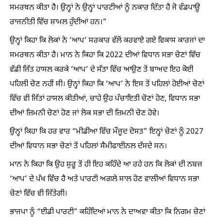
ਸਮਰਥਨ ਕੀਤਾ ਹੈ। ਉਨ੍ਹਾਂ ਨੇ ਉਨ੍ਹਾਂ ਪਾਰਟੀਆਂ ਨੂੰ ਨਕਾਰ ਦਿੱਤਾ ਹੈ ਜੋ ਵੰਡਪਾਊ
ਰਾਜਨੀਤੀ ਵਿੱਚ ਸ਼ਾਮਲ ਹੁੰਦੀਆਂ ਹਨ।”
ਉਨ੍ਹਾਂ ਕਿਹਾ ਕਿ ਲੋਕਾਂ ਨੇ ‘ਆਪ’ ਸਰਕਾਰ ਵੱਲੋਂ ਕਰਵਾਏ ਗਏ ਵਿਕਾਸ ਕਾਰਜਾਂ ਦਾ
ਸਮਰਥਨ ਕੀਤਾ ਹੈ। ਮਾਨ ਨੇ ਕਿਹਾ ਕਿ 2022 ਦੀਆਂ ਵਿਧਾਨ ਸਭਾ ਚੋਣਾਂ ਵਿੱਚ
ਵੱਡੀ ਜਿੱਤ ਹਾਸਲ ਕਰਕੇ ‘ਆਪ’ ਦੇ ਸੱਤਾ ਵਿੱਚ ਆਉਣ ਤੋਂ ਬਾਅਦ ਇਹ ਕੋਈ
ਪਹਿਲੀ ਚੋਣ ਨਹੀਂ ਸੀ। ਉਨ੍ਹਾਂ ਕਿਹਾ ਕਿ ‘ਆਪ’ ਨੇ ਇਸ ਤੋਂ ਪਹਿਲਾਂ ਹੋਈਆਂ ਚੋਣਾਂ
ਵਿੱਚ ਵੀ ਜਿੱਤਾਂ ਹਾਸਲ ਕੀਤੀਆਂ, ਚਾਹੇ ਉਹ ਪੰਚਾਇਤੀ ਚੋਣਾਂ ਹੋਣ, ਵਿਧਾਨ ਸਭਾ
ਦੀਆਂ ਜ਼ਿਮਨੀ ਚੋਣਾਂ ਹੋਣ ਜਾਂ ਲੋਕ ਸਭਾ ਦੀ ਜ਼ਿਮਨੀ ਚੋਣ ਹੋਵੇ।
ਉਨ੍ਹਾਂ ਕਿਹਾ ਕਿ ਹਰ ਵਾਰ “ਮੀਡੀਆ ਵਿੱਚ ਮੌਜੂਦ ਦੋਸਤ” ਇਨ੍ਹਾਂ ਚੋਣਾਂ ਨੂੰ 2027
ਦੀਆਂ ਵਿਧਾਨ ਸਭਾ ਚੋਣਾਂ ਤੋਂ ਪਹਿਲਾਂ ਸੈਮੀਫਾਈਨਲ ਦੱਸਦੇ ਸਨ।
ਮਾਨ ਨੇ ਕਿਹਾ ਕਿ ਉਹ ਸ਼ੁਰੂ ਤੋਂ ਹੀ ਇਹ ਕਹਿੰਦੇ ਆ ਰਹੇ ਹਨ ਕਿ ਲੋਕਾਂ ਦੀ ਨਬਜ਼
‘ਆਪ’ ਦੇ ਪੱਖ ਵਿੱਚ ਹੈ ਅਤੇ ਪਾਰਟੀ ਅਗਲੇ ਸਾਲ ਹੋਣ ਵਾਲੀਆਂ ਵਿਧਾਨ ਸਭਾ
ਚੋਣਾਂ ਵਿੱਚ ਵੀ ਜਿੱਤੇਗੀ।
ਭਾਜਪਾ ਨੂੰ “ਈਡੀ ਪਾਰਟੀ” ਕਹਿੰਦਿਆਂ ਮਾਨ ਨੇ ਦਾਅਵਾ ਕੀਤਾ ਕਿ ਨਿਗਮ ਚੋਣਾਂ