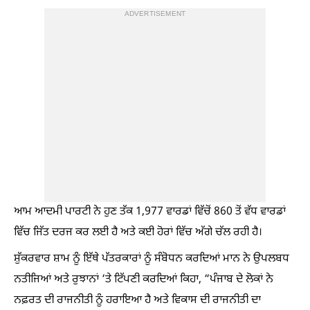
ADVERTISEMENT
ਆਮ ਆਦਮੀ ਪਾਰਟੀ ਨੇ ਹੁਣ ਤੱਕ 1,977 ਵਾਰਡਾਂ ਵਿੱਚੋਂ 860 ਤੋਂ ਵੱਧ ਵਾਰਡਾਂ
ਵਿੱਚ ਜਿੱਤ ਦਰਜ ਕਰ ਲਈ ਹੈ ਅਤੇ ਕਈ ਹੋਰਾਂ ਵਿੱਚ ਅੱਗੇ ਚੱਲ ਰਹੀ ਹੈ।
ਸ਼ੁੱਕਰਵਾਰ ਸ਼ਾਮ ਨੂੰ ਇੱਥੇ ਪੱਤਰਕਾਰਾਂ ਨੂੰ ਸੰਬੋਧਨ ਕਰਦਿਆਂ ਮਾਨ ਨੇ ਉਪਲਬਧ
ਨਤੀਜਿਆਂ ਅਤੇ ਰੁਝਾਨਾਂ ‘ਤੇ ਟਿੱਪਣੀ ਕਰਦਿਆਂ ਕਿਹਾ, “ਪੰਜਾਬ ਦੇ ਲੋਕਾਂ ਨੇ
ਨਫ਼ਰਤ ਦੀ ਰਾਜਨੀਤੀ ਨੂੰ ਹਰਾਇਆ ਹੈ ਅਤੇ ਵਿਕਾਸ ਦੀ ਰਾਜਨੀਤੀ ਦਾ