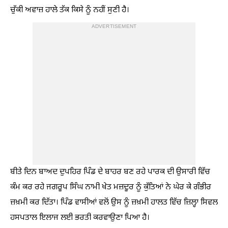
ਚੁੱਕੀ ਅਵਾਜ਼ ਹਾਲੇ ਤੱਕ ਕਿਸੇ ਨੂੰ ਨਹੀਂ ਸੁਣੀ ਹੈ।
ADVERTISEMENT
ਬੀਤੇ ਦਿਨ ਬਾਅਦ ਦੁਪਹਿਰ ਪਿੰਡ ਦੇ ਬਾਹਰ ਬਣ ਰਹੇ ਪਾਰਕ ਦੀ ਉਸਾਰੀ ਵਿੱਚ
ਕੰਮ ਕਰ ਰਹੇ ਜਗਰੂਪ ਸਿੰਘ ਨਾਮੀ ਖੇਤ ਮਜ਼ਦੂਰ ਨੂੰ ਕੁੱਤਿਆਂ ਨੇ ਘੇਰ ਕੇ ਗੰਭੀਰ
ਜ਼ਖ਼ਮੀ ਕਰ ਦਿੱਤਾ। ਪਿੰਡ ਵਾਸੀਆਂ ਵਲੋਂ ਉਸ ਨੂੰ ਜ਼ਖ਼ਮੀ ਹਾਲਤ ਵਿੱਚ ਜ਼ਿਲ੍ਹਾ ਸਿਵਲ
ਹਸਪਤਾਲ ਇਲਾਜ ਲਈ ਭਰਤੀ ਕਰਵਾਉਣਾ ਪਿਆ ਹੈ।