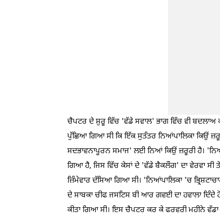
ਚੈਪਟਰ ਦੇ ਸ਼ੁਰੂ ਵਿੱਚ 'ਵੱਡੇ ਸਵਾਲ' ਭਾਗ ਵਿੱਚ ਵੀ ਬਦਲ
ਪੁੱਛਿਆ ਗਿਆ ਸੀ ਕਿ ਇੱਕ ਸੁਤੰਤਰ ਨਿਆਂਪਾਲਿਕਾ ਕਿਉਂ ਜ਼ਰੂ
ਸਦਭਾਵਨਾਪੂਰਨ ਸਮਾਜ' ਲਈ ਨਿਆਂ ਕਿਉਂ ਜ਼ਰੂਰੀ ਹੈ। 'ਨਿਆਂਪ
ਗਿਆ ਹੈ, ਜਿਸ ਵਿੱਚ ਕੇਸਾਂ ਦੇ 'ਵੱਡੇ ਬੈਕਲੌਗ' ਦਾ ਵੇਰਵਾ ਸੀ
ਜ਼ਿੰਮੇਵਾਰ ਦੱਸਿਆ ਗਿਆ ਸੀ। 'ਨਿਆਂਪਾਲਿਕਾ 'ਚ ਭ੍ਰਿਸ਼ਟਾਚਾਰ'
ਦੇ ਸਾਬਕਾ ਚੀਫ ਜਸਟਿਸ ਬੀ ਆਰ ਗਵਈ ਦਾ ਹਵਾਲਾ ਦਿੰਦੇ ਹੋਏ ਨ
ਕੀਤਾ ਗਿਆ ਸੀ। ਇਸ ਚੈਪਟਰ ਕਰ ਕੇ ਫਰਵਰੀ ਮਹੀਨੇ ਵੱਡਾ