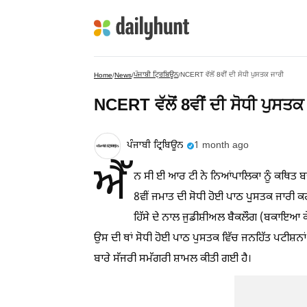
ਪੰਜਾਬੀ ਟ੍ਰਿਬਿਊਨ
NCERT ਵੱਲੋਂ 8ਵੀਂ ਦੀ ਸੋਧੀ ਪੁਸਤਕ ਜਾਰੀ
Home
/
News
/
/
NCERT ਵੱਲੋਂ 8ਵੀਂ ਦੀ ਸੋਧੀ ਪੁਸਤਕ
ਪੰਜਾਬੀ ਟ੍ਰਿਬਿਊਨ
1 month ago
ਐੱ
ਨ ਸੀ ਈ ਆਰ ਟੀ ਨੇ ਨਿਆਂਪਾਲਿਕਾ ਨੂੰ ਕਥਿਤ 
8ਵੀਂ ਜਮਾਤ ਦੀ ਸੋਧੀ ਹੋਈ ਪਾਠ ਪੁੁਸਤਕ ਜਾਰੀ ਕਰ 
ਹਿੱਸੇ ਦੇ ਨਾਲ ਜੁਡੀਸ਼ੀਅਲ ਬੈਕਲੌਗ (ਬਕਾਇਆ ਕੇ
ਉਸ ਦੀ ਥਾਂ ਸੋਧੀ ਹੋਈ ਪਾਠ ਪੁਸਤਕ ਵਿੱਚ ਜਨਹਿੱਤ ਪਟੀਸ਼ਨਾਂ
ਬਾਰੇ ਸੱਜਰੀ ਸਮੱਗਰੀ ਸ਼ਾਮਲ ਕੀਤੀ ਗਈ ਹੈ।