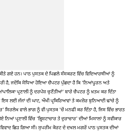
ਾਅ ਕੀਤੇ ਗਏ ਹਨ। ਪਾਠ ਪੁਸਤਕ ਦੇ ਪਿਛਲੇ ਸੰਸਕਰਣ ਵਿੱਚ ਵਿਦਿਆਰਥੀਆਂ ਨੂੰ
ਰੀ ਹੈ, ਜਦੋਂਕਿ ਸੋਧਿਆ ਹੋਇਆ ਚੈਪਟਰ ਪੁੱਛਦਾ ਹੈ ਕਿ 'ਨਿਆਂਪੂਰਨ ਅਤੇ
ਾਲਿਕਾ ਪ੍ਰਣਾਲੀ ਨੂੰ ਦਰਪੇਸ਼ ਚੁਣੌਤੀਆਂ' ਬਾਰੇ ਚੈਪਟਰ ਨੂੰ ਖ਼ਤਮ ਕਰ ਦਿੱਤਾ
 ਤੇ ਇਸ ਲਈ ਜੱਜਾਂ ਦੀ ਘਾਟ, ਔਖੀ ਪ੍ਰਕਿਰਿਆਵਾਂ ਤੇ ਕਮਜ਼ੋਰ ਬੁਨਿਆਦੀ ਢਾਂਚੇ ਨੂੰ
 ਸਿਰਲੇਖ ਵਾਲੇ ਭਾਗ ਨੂੰ ਵੀ ਪੁਸਤਕ 'ਚੋਂ ਮਨਫੀ ਕਰ ਦਿੱਤਾ ਹੈ, ਜਿਸ ਵਿੱਚ ਭਾਰਤ
ਿਆਂ ਪ੍ਰਣਾਲੀ ਵਿੱਚ 'ਭ੍ਰਿਸ਼ਟਾਚਾਰ ਤੇ ਦੁਰਾਚਾਰ' ਦੀਆਂ ਮਿਸਾਲਾਂ ਨੂੰ ਸਵੀਕਾਰ
 ਵਿਵਾਦ ਛਿੜ ਗਿਆ ਸੀ। ਸੁਪਰੀਮ ਕੋਰਟ ਦੇ ਦਖਲ ਮਗਰੋਂ ਪਾਠ ਪੁਸਤਕ ਦੀਆਂ