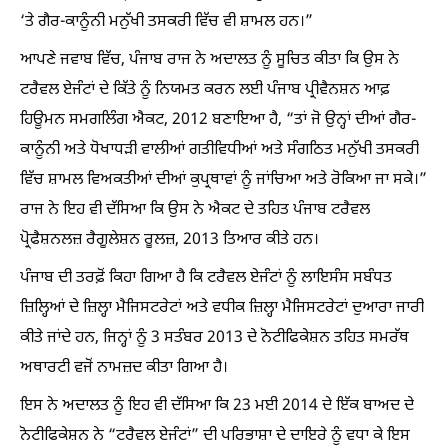
‘ਤੇ ਗੈਰ-ਕਾਨੂੰਨੀ ਮਨੁੱਖੀ ਤਸਕਰੀ ਵਿੱਚ ਵੀ ਸ਼ਾਮਲ ਹਨ।”
ਆਪਣੇ ਜਵਾਬ ਵਿੱਚ, ਪੰਜਾਬ ਰਾਜ ਨੇ ਅਦਾਲਤ ਨੂੰ ਸੂਚਿਤ ਕੀਤਾ ਕਿ ਉਸ ਨੇ
ਟਰੈਵਲ ਏਜੰਟਾਂ ਦੇ ਕਿੱਤੇ ਨੂੰ ਨਿਯਮਤ ਕਰਨ ਲਈ ਪੰਜਾਬ ਪ੍ਰੀਵੈਨਸ਼ਨ ਆਫ਼
ਹਿਊਮਨ ਸਮਗਲਿੰਗ ਐਕਟ, 2012 ਬਣਾਇਆ ਹੈ, “ਤਾਂ ਜੋ ਉਨ੍ਹਾਂ ਦੀਆਂ ਗੈਰ-
ਕਾਨੂੰਨੀ ਅਤੇ ਧੋਖਾਧੜੀ ਵਾਲੀਆਂ ਗਤੀਵਿਧੀਆਂ ਅਤੇ ਸੰਗਠਿਤ ਮਨੁੱਖੀ ਤਸਕਰੀ
ਵਿੱਚ ਸ਼ਾਮਲ ਵਿਅਕਤੀਆਂ ਦੀਆਂ ਕੁਪ੍ਰਥਾਵਾਂ ਨੂੰ ਜਾਂਚਿਆ ਅਤੇ ਰੋਕਿਆ ਜਾ ਸਕੇ।”
ਰਾਜ ਨੇ ਇਹ ਵੀ ਦੱਸਿਆ ਕਿ ਉਸ ਨੇ ਐਕਟ ਦੇ ਤਹਿਤ ਪੰਜਾਬ ਟਰੈਵਲ
ਪ੍ਰੋਫੈਸ਼ਨਲਜ਼ ਰੈਗੂਲੇਸ਼ਨ ਰੂਲਜ਼, 2013 ਤਿਆਰ ਕੀਤੇ ਹਨ।
ਪੰਜਾਬ ਦੀ ਤਰਫ਼ੋਂ ਕਿਹਾ ਗਿਆ ਹੈ ਕਿ ਟਰੈਵਲ ਏਜੰਟਾਂ ਨੂੰ ਲਾਇਸੰਸ ਸਬੰਧਤ
ਜ਼ਿਲ੍ਹਿਆਂ ਦੇ ਜ਼ਿਲ੍ਹਾ ਮੈਜਿਸਟਰੇਟਾਂ ਅਤੇ ਵਧੀਕ ਜ਼ਿਲ੍ਹਾ ਮੈਜਿਸਟਰੇਟਾਂ ਦੁਆਰਾ ਜਾਰੀ
ਕੀਤੇ ਜਾਂਦੇ ਹਨ, ਜਿਨ੍ਹਾਂ ਨੂੰ 3 ਸਤੰਬਰ 2013 ਦੇ ਨੋਟੀਫਿਕੇਸ਼ਨ ਤਹਿਤ ਸਮਰੱਥ
ਅਥਾਰਟੀ ਵਜੋਂ ਨਾਮਜ਼ਦ ਕੀਤਾ ਗਿਆ ਹੈ।
ਇਸ ਨੇ ਅਦਾਲਤ ਨੂੰ ਇਹ ਵੀ ਦੱਸਿਆ ਕਿ 23 ਮਈ 2014 ਦੇ ਇੱਕ ਬਾਅਦ ਦੇ
ਨੋਟੀਫਿਕੇਸ਼ਨ ਨੇ “ਟਰੈਵਲ ਏਜੰਟਾਂ” ਦੀ ਪਰਿਭਾਸ਼ਾ ਦੇ ਦਾਇਰੇ ਨੂੰ ਵਧਾ ਕੇ ਇਸ