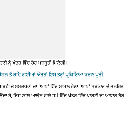
ਟੀ ਨੂੰ ਖੇਤਰ ਵਿੱਚ ਹੋਰ ਮਜ਼ਬੂਤੀ ਮਿਲੇਗੀ।
ਸ਼ਨ ਤੋਂ ਰਹਿ ਗਈਆਂ ਔਰਤਾਂ ਇਸ ਤਰ੍ਹਾਂ ਪ੍ਰਕਿਰਿਆ ਕਰਨ ਪੂਰੀ
ੀ ਪਾਰਟੀ ਦੇ ਸਮਰਥਕਾਂ ਦਾ 'ਆਪ' ਵਿੱਚ ਸ਼ਾਮਲ ਹੋਣਾ 'ਆਪ' ਸਰਕਾਰ ਦੇ ਜਨਹਿਤ
ਉਂਦਾ ਹੈ, ਜਿਸ ਨਾਲ ਆਉਣ ਵਾਲੇ ਸਮੇਂ ਵਿੱਚ ਖੇਤਰ ਵਿੱਚ ਪਾਰਟੀ ਦਾ ਆਧਾਰ ਹੋਰ