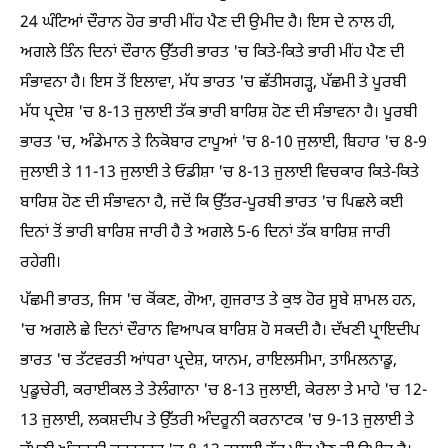
24 ਘੰਟਿਆਂ ਦੌਰਾਨ ਹੋਰ ਭਾਰੀ ਮੀਂਹ ਪੈਣ ਦੀ ਉਮੀਦ ਹੈ। ਇਸ ਦੇ ਨਾਲ ਹੀ,
ਅਗਲੇ ਤਿੰਨ ਦਿਨਾਂ ਦੌਰਾਨ ਉੱਤਰੀ ਭਾਰਤ 'ਚ ਕਿਤੇ-ਕਿਤੇ ਭਾਰੀ ਮੀਂਹ ਪੈਣ ਦੀ
ਸੰਭਾਵਨਾ ਹੈ। ਇਸ ਤੋਂ ਇਲਾਵਾ, ਮੱਧ ਭਾਰਤ 'ਚ ਛੱਤੀਸਗੜ੍ਹ, ਪੱਛਮੀ ਤੇ ਪੂਰਬੀ
ਮੱਧ ਪ੍ਰਦੇਸ਼ 'ਚ 8-13 ਜੁਲਾਈ ਤੱਕ ਭਾਰੀ ਬਾਰਿਸ਼ ਹੋਣ ਦੀ ਸੰਭਾਵਨਾ ਹੈ। ਪੂਰਬੀ
ਭਾਰਤ 'ਚ, ਅੰਡੇਮਾਨ ਤੇ ਨਿਕੋਬਾਰ ਟਾਪੂਆਂ 'ਚ 8-10 ਜੁਲਾਈ, ਬਿਹਾਰ 'ਚ 8-9
ਜੁਲਾਈ ਤੇ 11-13 ਜੁਲਾਈ ਤੇ ਓਡੀਸ਼ਾ 'ਚ 8-13 ਜੁਲਾਈ ਵਿਚਕਾਰ ਕਿਤੇ-ਕਿਤੇ
ਬਾਰਿਸ਼ ਹੋਣ ਦੀ ਸੰਭਾਵਨਾ ਹੈ, ਜਦੋਂ ਕਿ ਉੱਤਰ-ਪੂਰਬੀ ਭਾਰਤ 'ਚ ਪਿਛਲੇ ਕਈ
ਦਿਨਾਂ ਤੋਂ ਭਾਰੀ ਬਾਰਿਸ਼ ਜਾਰੀ ਹੈ ਤੇ ਅਗਲੇ 5-6 ਦਿਨਾਂ ਤੱਕ ਬਾਰਿਸ਼ ਜਾਰੀ
ਰਹੇਗੀ।
ਪੱਛਮੀ ਭਾਰਤ, ਜਿਸ 'ਚ ਕੋਂਕਣ, ਗੋਆ, ਗੁਜਰਾਤ ਤੇ ਕੁਝ ਹੋਰ ਸੂਬੇ ਸ਼ਾਮਲ ਹਨ,
'ਚ ਅਗਲੇ ਛੇ ਦਿਨਾਂ ਦੌਰਾਨ ਵਿਆਪਕ ਬਾਰਿਸ਼ ਹੋ ਸਕਦੀ ਹੈ। ਦੱਖਣੀ ਪ੍ਰਾਇਦੀਪ
ਭਾਰਤ 'ਚ ਤੱਟਵਰਤੀ ਆਂਧਰਾ ਪ੍ਰਦੇਸ਼, ਯਾਨਮ, ਰਾਇਲਸੀਮਾ, ਤਾਮਿਲਨਾਡੂ,
ਪੁਡੂਚੇਰੀ, ਕਰਾਈਕਲ ਤੇ ਤੇਲੰਗਾਨਾ 'ਚ 8-13 ਜੁਲਾਈ, ਕੇਰਲਾ ਤੇ ਮਾਹੇ 'ਚ 12-
13 ਜੁਲਾਈ, ਲਕਸ਼ਦੀਪ ਤੇ ਉੱਤਰੀ ਅੰਦਰੂਨੀ ਕਰਨਾਟਕ 'ਚ 9-13 ਜੁਲਾਈ ਤੇ