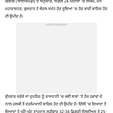
ਵਿਭਾਗ (ਆਈਐਮਡੀ) ਦੇ ਅਨੁਸਾਰ, ਅਗਲੇ 24 ਘੰਟਿਆਂ 'ਚ ਸਿੱਕਮ, ਮੱਧ
ਮਹਾਰਾਸ਼ਟਰ, ਗੁਜਰਾਤ ਤੇ ਕੇਰਲ ਸਮੇਤ ਹੋਰ ਸੂਬਿਆਂ 'ਚ ਹੋਰ ਭਾਰੀ ਬਾਰਿਸ਼ ਹੋਣ
ਦੀ ਉਮੀਦ ਹੈ।
ADVERTISEMENT
ਬੁੱਧਵਾਰ ਸਵੇਰੇ ਜਾਂ ਦੁਪਹਿਰ ਨੂੰ ਰਾਜਧਾਨੀ 'ਚ ਕਈ ਥਾਵਾਂ 'ਤੇ ਤੇਜ਼ ਹਵਾਵਾਂ ਦੇ
ਨਾਲ ਹਲਕੀ ਤੋਂ ਦਰਮਿਆਨੀ ਬਾਰਿਸ਼ ਹੋਣ ਦੀ ਉਮੀਦ ਹੈ। ਦਿੱਲੀ 'ਚ ਜ਼ਿਆਦਾ ਤੋਂ
ਜ਼ਿਆਦਾ ਤੇ ਘੱਟੋ-ਘੱਟ ਤਾਪਮਾਨ ਲੜੀਵਾਰ 32-34 ਡਿਗਰੀ ਸੈਲਸੀਅਸ ਤੇ 25-