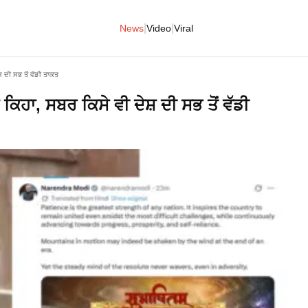
|
|
News
Video
Viral
਼ ਦੀ ਸਭ ਤੋਂ ਵੱਡੀ ਤਾਕਤ
ਕਿਹਾ, ਸਬਰ ਕਿਸੇ ਵੀ ਦੇਸ਼ ਦੀ ਸਭ ਤੋਂ ਵੱਡੀ