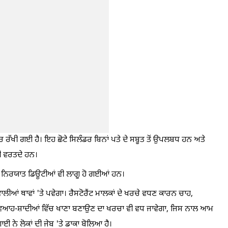
ਿਰ ਰੱਖੀ ਗਈ ਹੈ। ਇਹ ਛੋਟੇ ਸਿਲੰਡਰ ਬਿਨਾਂ ਪਤੇ ਦੇ ਸਬੂਤ ਤੋਂ ਉਪਲਬਧ ਹਨ ਅਤੇ
ਰੀ ਵਰਤਦੇ ਹਨ।
ਆਂ ਨਿਰਯਾਤ ਡਿਊਟੀਆਂ ਵੀ ਲਾਗੂ ਹੋ ਗਈਆਂ ਹਨ।
ਾਲੀਆਂ ਥਾਵਾਂ 'ਤੇ ਪਵੇਗਾ। ਰੈਸਟੋਰੈਂਟ ਮਾਲਕਾਂ ਦੇ ਖਰਚੇ ਵਧਣ ਕਾਰਨ ਚਾਹ,
ਿਆਹ-ਸ਼ਾਦੀਆਂ ਵਿੱਚ ਖਾਣਾ ਬਣਾਉਣ ਦਾ ਖਰਚਾ ਵੀ ਵਧ ਜਾਵੇਗਾ, ਜਿਸ ਨਾਲ ਆਮ
ਗਾਈ ਨੇ ਲੋਕਾਂ ਦੀ ਜੇਬ 'ਤੇ ਡਾਕਾ ਬੋਲਿਆ ਹੈ।