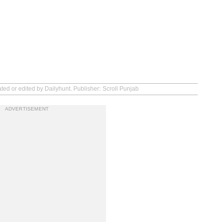
ted or edited by Dailyhunt. Publisher: Scroll Punjab
ADVERTISEMENT