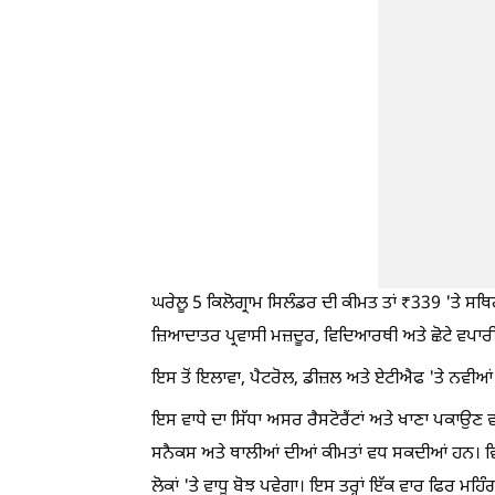
ਘਰੇਲੂ 5 ਕਿਲੋਗ੍ਰਾਮ ਸਿਲੰਡਰ ਦੀ ਕੀਮਤ ਤਾਂ ₹339 'ਤੇ ਸਥ
ਜ਼ਿਆਦਾਤਰ ਪ੍ਰਵਾਸੀ ਮਜ਼ਦੂਰ, ਵਿਦਿਆਰਥੀ ਅਤੇ ਛੋਟੇ ਵਪਾ
ਇਸ ਤੋਂ ਇਲਾਵਾ, ਪੈਟਰੋਲ, ਡੀਜ਼ਲ ਅਤੇ ਏਟੀਐਫ 'ਤੇ ਨਵੀ
ਇਸ ਵਾਧੇ ਦਾ ਸਿੱਧਾ ਅਸਰ ਰੈਸਟੋਰੈਂਟਾਂ ਅਤੇ ਖਾਣਾ ਪਕਾਉਣ ਵ
ਸਨੈਕਸ ਅਤੇ ਥਾਲੀਆਂ ਦੀਆਂ ਕੀਮਤਾਂ ਵਧ ਸਕਦੀਆਂ ਹਨ। ਵ
ਲੋਕਾਂ 'ਤੇ ਵਾਧੂ ਬੋਝ ਪਵੇਗਾ। ਇਸ ਤਰ੍ਹਾਂ ਇੱਕ ਵਾਰ ਫਿਰ ਮਹਿੰ