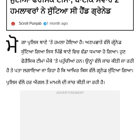
ਹਮਲਾਵਰਾਂ ਨੇ ਸੁੱਟਿਆ ਸੀ ਹੈਂਡ ਗ੍ਰੇਨੇਡ
Scroll Punjab
1 month ago
ਮੋ
ਗਾ ਪੁਲਿਸ ਥਾਣੇ 'ਤੇ ਹਮਲਾ ਹੋਇਆ ਹੈ। ਅਣਪਛਾਤੇ ਵੱਲੋਂ ਗ੍ਰੇਨੇਡ
ਸੁੱਟਿਆ ਗਿਆ ਜਿਸ ਪਿੱਛੋਂ ਥਾਣੇ ਵਿਚ ਵੱਡਾ ਧਮਾਕਾ ਹੋ ਗਿਆ। ਹੁਣ
ਫੋਰੈਂਸਿਕ ਟੀਮਾਂ ਮੌਕੇ 'ਤੇ ਪਹੁੰਚੀਆਂ ਹਨ। ਉਨ੍ਹਾਂ ਵੱਲੋਂ ਜਾਂਚ ਕੀਤੀ ਜਾ ਰਹੀ
ਹੈ ਤੇ ਪਤਾ ਲਗਾਇਆ ਜਾ ਰਿਹਾ ਹੈ ਕਿ ਆਖਿਰ ਕਿਸ ਵੱਲੋਂ ਗ੍ਰਨੇਡ ਸੁੱਟਿਆ ਗਿਆ।
ਪੁਲਿਸ ਵੱਲੋਂ ਹਰ ਐਂਗਲ ਤੋਂ ਮਾਮਲੇ ਦੀ ਜਾਂਚ ਕੀਤੀ ਜਾ ਰਹੀ ਹੈ।
ADVERTISEMENT