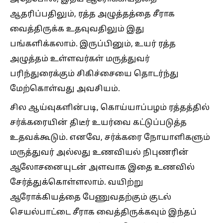
ஆதரிப்பதிலும், ரத்த அழுத்தத்தை சீராக
வைத்திருக்க உதவுவதிலும் இது
பங்களிக்கலாம். இருப்பினும், உயர் ரத்த
அழுத்தம் உள்ளவர்கள் மருத்துவர்
பரிந்துரைக்கும் சிகிச்சையை தொடர்ந்து
மேற்கொள்வது அவசியம்.
சில ஆய்வுகளின்படி, கொய்யாப்பழம் ரத்தத்தில்
சர்க்கரையின் திடீர் உயர்வை கட்டுப்படுத்த
உதவக்கூடும். எனவே, சர்க்கரை நோயாளிகளும்
மருத்துவர் அல்லது உணவியல் நிபுணரின்
ஆலோசனையுடன் அளவாக இதை உணவில்
சேர்த்துக்கொள்ளலாம். வயிற்று
ஆரோக்கியத்தை பேணுவதற்கும் குடல்
செயல்பாட்டை சீராக வைத்திருக்கவும் இந்தப்