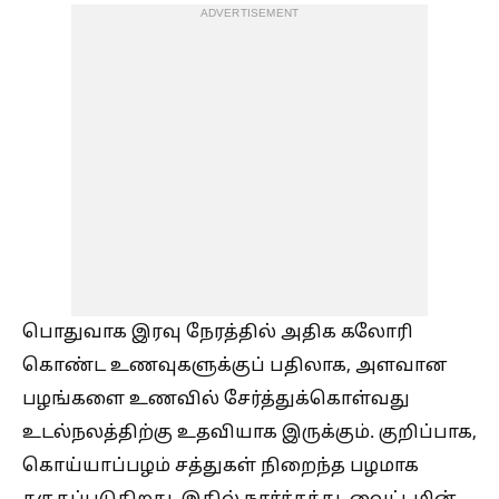
ADVERTISEMENT
பொதுவாக இரவு நேரத்தில் அதிக கலோரி
கொண்ட உணவுகளுக்குப் பதிலாக, அளவான
பழங்களை உணவில் சேர்த்துக்கொள்வது
உடல்நலத்திற்கு உதவியாக இருக்கும். குறிப்பாக,
கொய்யாப்பழம் சத்துகள் நிறைந்த பழமாக