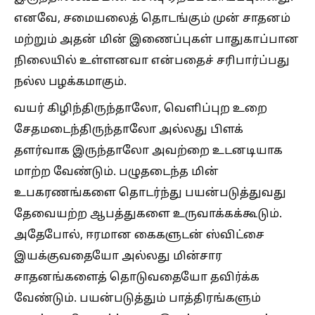
எனவே, சமையலைத் தொடங்கும் முன் சாதனம்
மற்றும் அதன் மின் இணைப்புகள் பாதுகாப்பான
நிலையில் உள்ளனவா என்பதைச் சரிபார்ப்பது
நல்ல பழக்கமாகும்.
வயர் கிழிந்திருந்தாலோ, வெளிப்புற உறை
சேதமடைந்திருந்தாலோ அல்லது பிளக்
தளர்வாக இருந்தாலோ அவற்றை உடனடியாக
மாற்ற வேண்டும். பழுதடைந்த மின்
உபகரணங்களை தொடர்ந்து பயன்படுத்துவது
தேவையற்ற ஆபத்துகளை உருவாக்கக்கூடும்.
அதேபோல், ஈரமான கைகளுடன் ஸ்விட்சை
இயக்குவதையோ அல்லது மின்சார
சாதனங்களைத் தொடுவதையோ தவிர்க்க
வேண்டும். பயன்படுத்தும் பாத்திரங்களும்