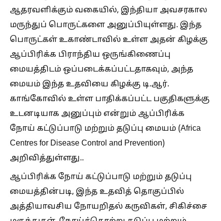
ஆதரவளிக்கும் வகையில், இந்தியா அவசரகால
மருந்துப் பொருட்களை அனுப்பியுள்ளது. இந்த
பொருட்கள் உகாண்டாவில் உள்ள அதன் கிழக்கு
ஆப்பிரிக்க பிராந்திய ஒருங்கிணைப்பு
மையத்திடம் ஒப்படைக்கப்பட்டதாகவும், அந்த
மையம் இந்த உதவியை கிழக்கு டி.ஆர்.
காங்கோவில் உள்ள பாதிக்கப்பட்ட பகுதிகளுக்கு
உடனடியாக அனுப்பும் என்றும் ஆப்பிரிக்க
நோய் கட்டுப்பாடு மற்றும் தடுப்பு மையம் (Africa
Centres for Disease Control and Prevention)
அறிவித்துள்ளது..
ஆப்பிரிக்க நோய் கட்டுப்பாடு மற்றும் தடுப்பு
மையத்தின்படி, இந்த உதவித் தொகுப்பில்
அத்தியாவசிய நோயறிதல் கருவிகள், சிகிச்சை