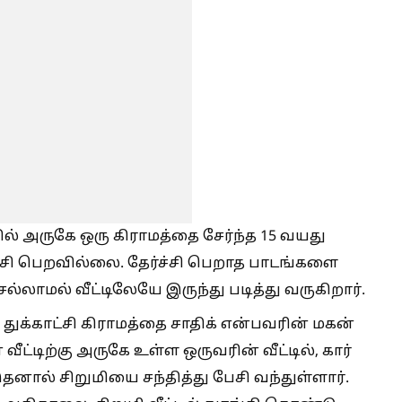
வில் அருகே ஒரு கிராமத்தை சேர்ந்த 15 வயது
ர்ச்சி பெறவில்லை. தேர்ச்சி பெறாத பாடங்களை
ல்லாமல் வீட்டிலேயே இருந்து படித்து வருகிறார்.
ுக்காட்சி கிராமத்தை சாதிக் என்பவரின் மகன்
 வீட்டிற்கு அருகே உள்ள ஒருவரின் வீட்டில், கார்
னால் சிறுமியை சந்தித்து பேசி வந்துள்ளார்.