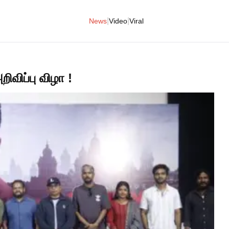
|
|
News
Video
Viral
ிவிப்பு விழா !