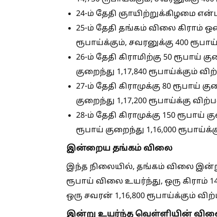
24-ம் தேதி ஞாயிற்றுக்கிழமை என
25-ம் தேதி தங்கம் விலை கிராம் ஒன்
ரூபாய்க்கும், சவரனுக்கு 400 ரூபாய
26-ம் தேதி கிராமிற்கு 50 ரூபாய் கு
குறைந்து 1,17,840 ரூபாய்க்கும் வ
27-ம் தேதி கிராமுக்கு 80 ரூபாய் கு
குறைந்து 1,17,200 ரூபாய்க்கு விற
28-ம் தேதி கிராமுக்கு 150 ரூபாய் க
ரூபாய் குறைந்து 1,16,000 ரூபாய்க
இன்றைய தங்கம் விலை
இந்த நிலையில், தங்கம் விலை இன்று
ரூபாய் விலை உயர்ந்து, ஒரு கிராம் 14,
ஒரு சவரன் 1,16,800 ரூபாய்க்கும் வ
இன்று உயர்ந்த வெள்ளியின் வி