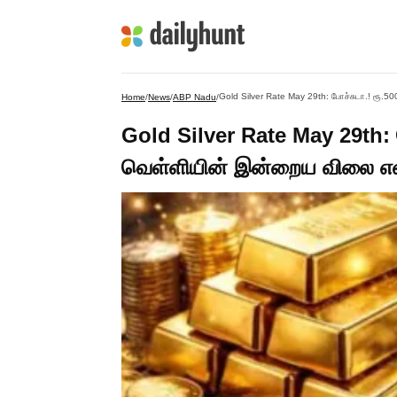
Gold Silver Rate May 29th: போச்சுடா.! ரூ.5
Home
/
News
/
ABP Nadu
/
Gold Silver Rate May 29th: போ
வெள்ளியின் இன்றைய விலை என