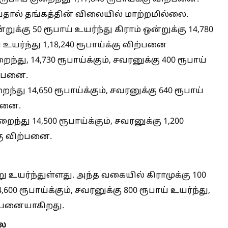
்பதால் தங்கத்தின் விலையில் மாற்றமில்லை.
றுக்கு 50 ரூபாய் உயர்ந்து கிராம் ஒன்றுக்கு 14,780
் உயர்ந்து 1,18,240 ரூபாய்க்கு விற்பனை
றைந்து, 14,730 ரூபாய்க்கும், சவரனுக்கு 400 ரூபாய்
ிற்பனை.
றைந்து 14,650 ரூபாய்க்கும், சவரனுக்கு 640 ரூபாய்
்பனை.
ுறைந்து 14,500 ரூபாய்க்கும், சவரனுக்கு 1,200
்கு விற்பனை.
 உயர்ந்துள்ளது. அந்த வகையில் கிராமுக்கு 100
600 ரூபாய்க்கும், சவரனுக்கு 800 ரூபாய் உயர்ந்து,
ிற்பனையாகிறது.
லை