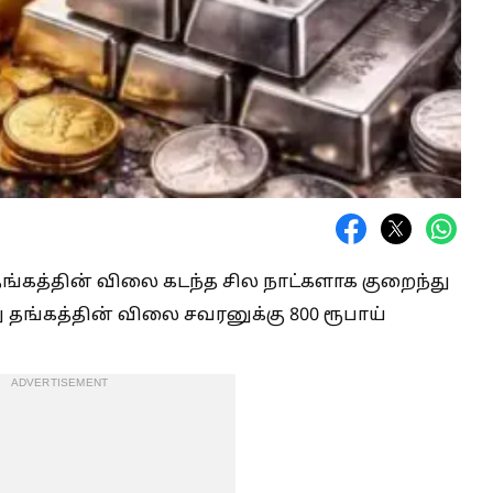
கத்தின் விலை கடந்த சில நாட்களாக குறைந்து
 தங்கத்தின் விலை சவரனுக்கு 800 ரூபாய்
ADVERTISEMENT